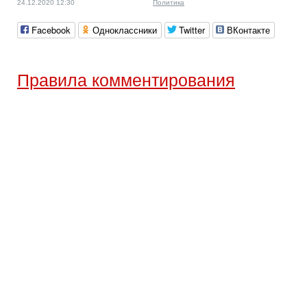
24.12.2020 12:30
Политика
Facebook
Одноклассники
Twitter
ВКонтакте
Правила комментирования