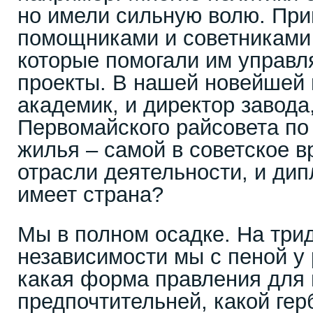
но имели сильную волю. Пр
помощниками и советниками
которые помогали им управл
проекты. В нашей новейшей 
академик, и директор завода
Первомайского райсовета п
жилья – самой в советское 
отрасли деятельности, и дип
имеет страна?
Мы в полном осадке. На три
независимости мы с пеной у
какая форма правления для 
предпочтительней, какой гер