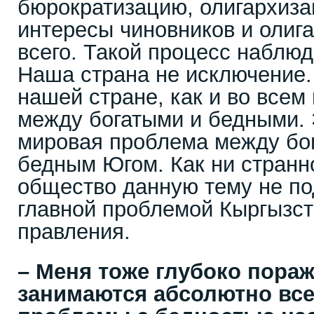
бюрократизацию, олигархиза
интересы чиновников и олиг
всего. Такой процесс наблюд
Наша страна не исключение.
нашей стране, как и во всем
между богатыми и бедными. 
мировая проблема между бо
бедным Югом. Как ни странн
общество данную тему не по
главной проблемой Кыргызс
правления.
– Меня тоже глубоко пораж
занимаются абсолютно все