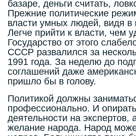
базаре, деньги считать, лов
Прежние политические режи
власти умных людей, видя в 
Легче прийти к власти, чем у
Государство от этого слабел
СССР развалился за несколь
1991 года. За неделю до по
соглашений даже американск
пришло бы в голову.
Политикой должны занимать
профессионально. И опирать
деятельности на экспертов, а
желание народа. Народ може