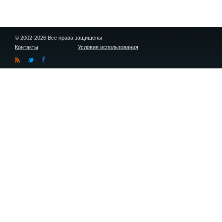
© 2002-2026 Все права защищены
Контакты
Условия использования