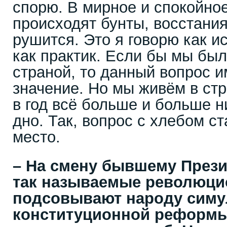
спорю. В мирное и спокойное
происходят бунты, восстания
рушится. Это я говорю как ис
как практик. Если бы мы был
страной, то данный вопрос 
значение. Но мы живём в стр
в год всё больше и больше н
дно. Так, вопрос с хлебом с
место.
– На смену бывшему През
так называемые революци
подсовывают народу симу
конституционной реформы