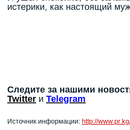
истерики, как настоящий м
Следите за нашими новос
Twitter
и
Telegram
Источник информации:
http://www.pr.k