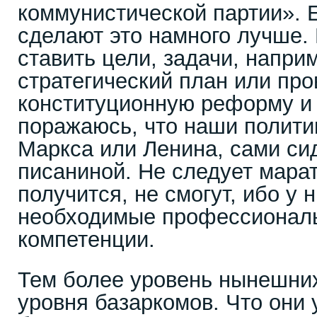
коммунистической партии». 
сделают это намного лучше.
ставить цели, задачи, напри
стратегический план или про
конституционную реформу и 
поражаюсь, что наши полити
Маркса или Ленина, сами си
писаниной. Не следует марат
получится, не смогут, ибо у 
необходимые профессиональ
компетенции.
Тем более уровень нынешних
уровня базаркомов. Что они 