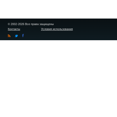
© 2002-2026 Все права защищены
Контакты
Условия использования