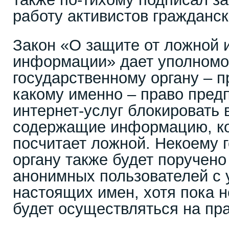
работу активистов гражданск
Закон «О защите от ложной 
информации» дает уполном
государственному органу – п
какому именно – право пред
интернет-услуг блокировать 
содержащие информацию, ко
посчитает ложной. Некоему 
органу также будет поручено
анонимных пользователей с 
настоящих имен, хотя пока н
будет осуществляться на пра