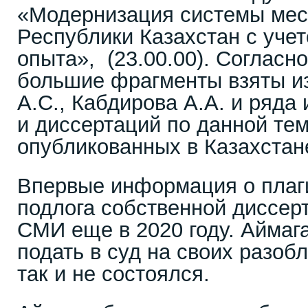
«Модернизация системы мес
Республики Казахстан с уче
опыта», (23.00.00). Согласно
большие фрагменты взяты и
А.С., Кабдирова А.А. и ряда
и диссертаций по данной тем
опубликованных в Казахстан
Впервые информация о плаг
подлога собственной диссе
СМИ еще в 2020 году. Аймаг
подать в суд на своих разоб
так и не состоялся.