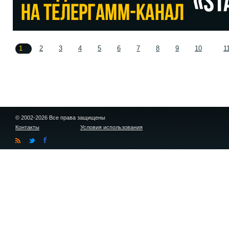
1
2
3
4
5
6
7
8
9
10
1
© 2002-2026 Все права защищены
Контакты
Условия использования