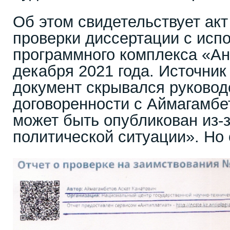
Об этом свидетельствует акт
проверки диссертации с исп
программного комплекса «Ан
декабря 2021 года. Источник
документ скрывался руково
договоренности с Аймагамбе
может быть опубликован из-
политической ситуации». Но 