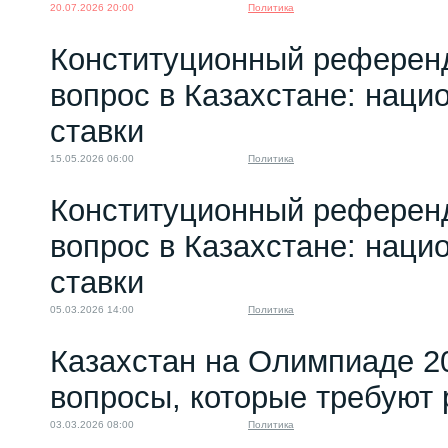
20.07.2026 20:00
Политика
Конституционный референ
вопрос в Казахстане: нац
ставки
15.05.2026 06:00
Политика
Конституционный референ
вопрос в Казахстане: нац
ставки
05.03.2026 14:00
Политика
Казахстан на Олимпиаде 20
вопросы, которые требуют
03.03.2026 08:00
Политика