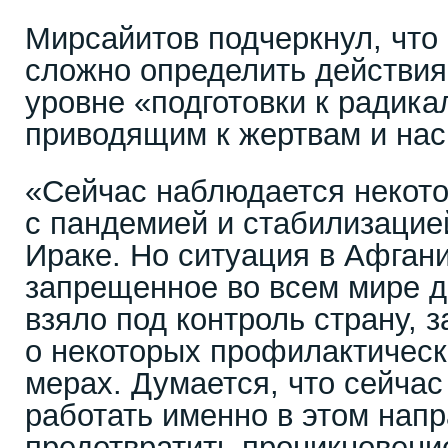
Мирсайитов подчеркнул, что 
сложно определить действия
уровне «подготовки к радик
приводящим к жертвам и на
«Сейчас наблюдается некото
с пандемией и стабилизацие
Ираке. Но ситуация в Афгани
запрещенное во всем мире д
взяло под контроль страну, 
о некоторых профилактическ
мерах. Думается, что сейча
работать именно в этом нап
предотвратить проникновени