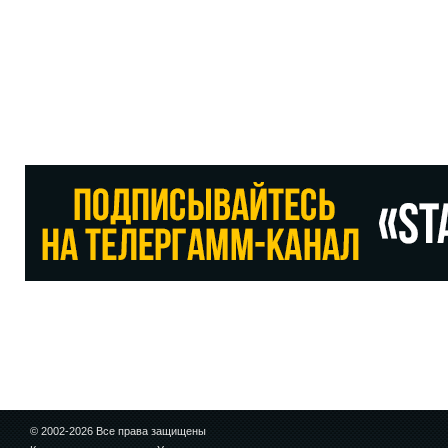
© 2002-2026 Все права защищены