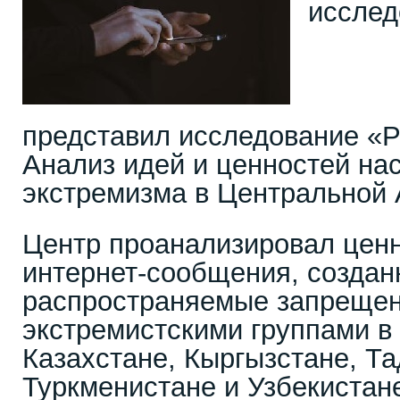
исслед
представил исследование «Р
Анализ идей и ценностей на
экстремизма в Центральной 
Центр проанализировал ценн
интернет-сообщения, создан
распространяемые запреще
экстремистскими группами в 
Казахстане, Кыргызстане, Т
Туркменистане и Узбекистан