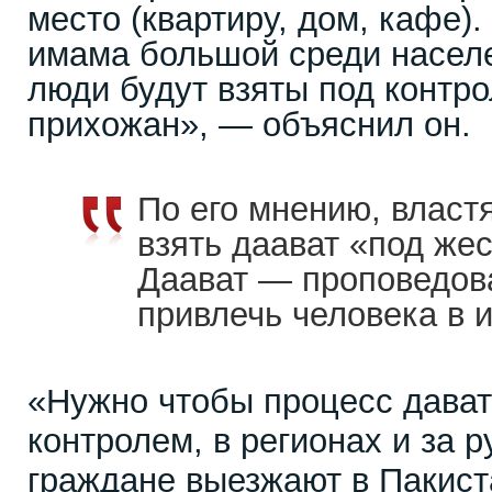
место (квартиру, дом, кафе).
имама большой среди населе
люди будут взяты под контр
прихожан», — объяснил он.
По его мнению, власт
взять даават «под жес
Даават — проповедов
привлечь человека в 
«Нужно чтобы процесс дава
контролем, в регионах и за 
граждане выезжают в Пакист