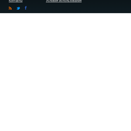
Контакты
Условия использования