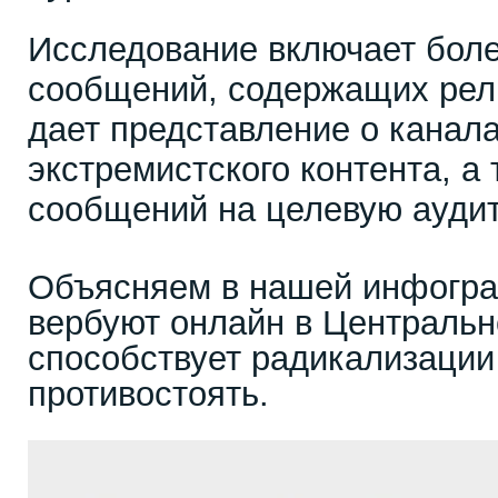
Исследование включает боле
сообщений, содержащих рели
дает представление о канал
экстремистского контента, а
сообщений на целевую ауди
Объясняем в нашей инфогра
вербуют онлайн в Центральн
способствует радикализации 
противостоять.