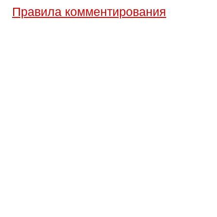
Правила комментирования