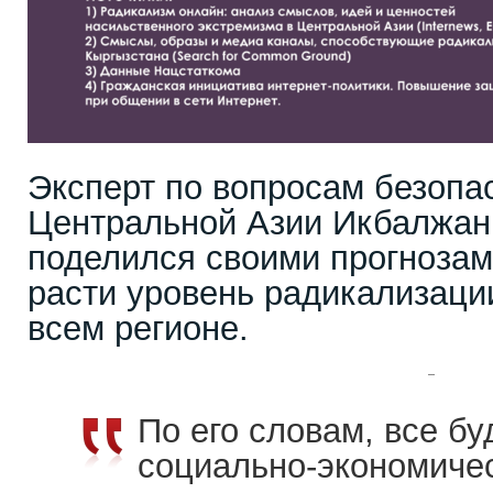
Эксперт по вопросам безопас
Центральной Азии Икбалжан
поделился своими прогнозами
расти уровень радикализаци
всем регионе.
По его словам, все бу
социально-экономичес