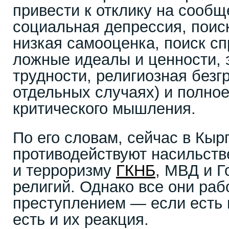
привести к отклику на сообщ
социальная депрессия, поис
низкая самооценка, поиск с
ложные идеалы и ценности, 
трудности, религиозная безг
отдельных случаях) и полное
критического мышления.
По его словам, сейчас в Кыр
противодействуют насильств
и терроризму
ГКНБ
, МВД и Г
религий. Однако все они раб
преступлением — если есть 
есть и их реакция.