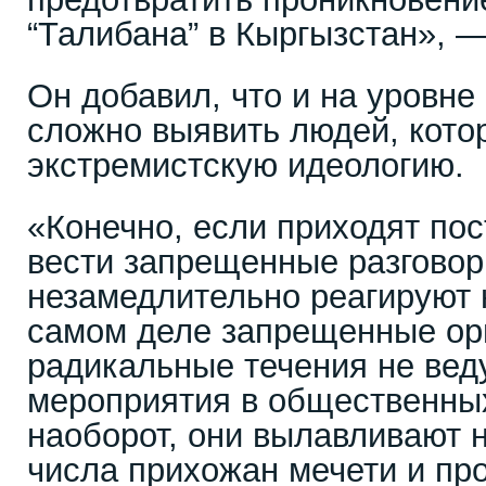
“Талибана” в Кыргызстан», —
Он добавил, что и на уровне
сложно выявить людей, кото
экстремистскую идеологию.
«Конечно, если приходят по
вести запрещенные разговор
незамедлительно реагируют н
самом деле запрещенные ор
радикальные течения не вед
мероприятия в общественных
наоборот, они вылавливают 
числа прихожан мечети и про