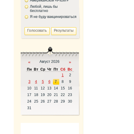
Американской «Pfizer»
Любой, лишь бы
бесплатно
Я не буду вакцинироваться
«
Август 2026
»
Пн
Вт
Ср
Чт
Пт
Сб
Вс
1
2
3
4
5
6
7
8
9
10
11
12
13
14
15
16
17
18
19
20
21
22
23
24
25
26
27
28
29
30
31