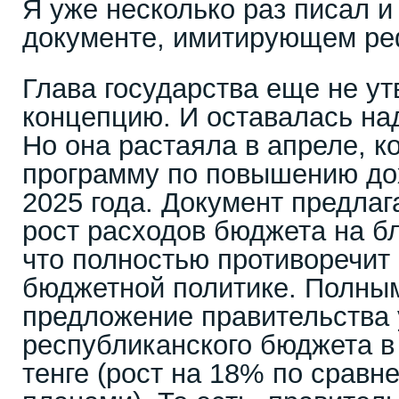
Я уже несколько раз писал и
документе, имитирующем р
Глава государства еще не у
концепцию. И оставалась на
Но она растаяла в апреле, к
программу по повышению до
2025 года. Документ предла
рост расходов бюджета на б
что полностью противоречит
бюджетной политике. Полны
предложение правительства 
республиканского бюджета в 
тенге (рост на 18% по срав