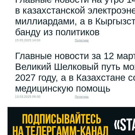
в казахстанской электроэн
миллиардами, а в Кыргызс
банду из политиков
15.05.2025 14:00
Политика
Главные новости за 12 мар
Великий Шелковый путь мо
2027 году, а в Казахстане 
медицинскую помощь
13.03.2025 06:00
Политика