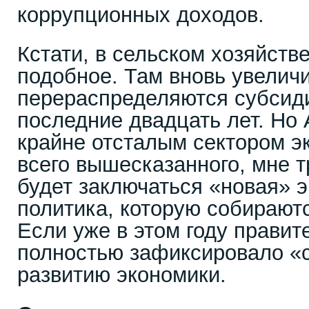
коррупционных доходов.
Кстати, в сельском хозяйств
подобное. Там вновь увелич
перераспределяются субсиди
последние двадцать лет. Но 
крайне отсталым сектором э
всего вышесказанного, мне т
будет заключаться «новая» 
политика, которую собираютс
Если уже в этом году правит
полностью зафиксировало «
развитию экономики.