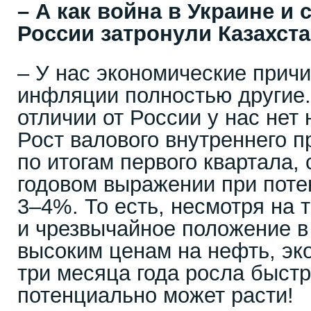
– А как война в Украине и
России затронули Казахст
– У нас экономические прич
инфляции полностью другие.
отличии от России у нас нет 
Рост валового внутреннего п
по итогам первого квартала,
годовом выражении при поте
3–4%. То есть, несмотря на 
и чрезвычайное положение в
высоким ценам на нефть, эк
три месяца года росла быстр
потенциально может расти!