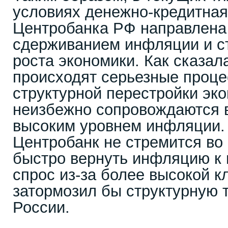
условиях денежно-кредитная
Центробанка РФ направлена
сдерживанием инфляции и с
роста экономики. Как сказал
происходят серьезные проце
структурной перестройки эк
неизбежно сопровождаются 
высоким уровнем инфляции.
Центробанк не стремится во 
быстро вернуть инфляцию к
спрос из-за более высокой к
затормозил бы структурную
России.