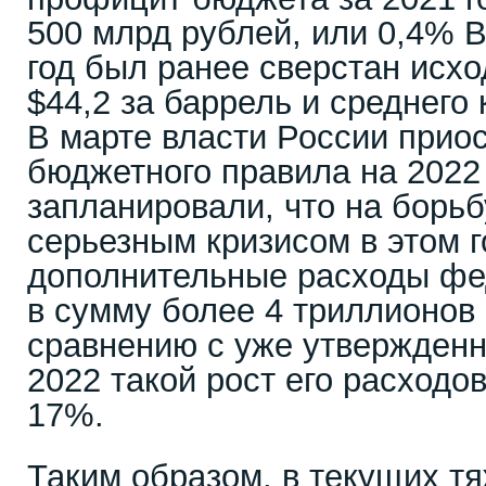
500 млрд рублей, или 0,4% 
год был ранее сверстан исхо
$44,2 за баррель и среднего
В марте власти России прио
бюджетного правила на 2022 
запланировали, что на борьб
серьезным кризисом в этом 
дополнительные расходы фе
в сумму более 4 триллионов
сравнению с уже утвержден
2022 такой рост его расходо
17%.
Таким образом, в текущих т