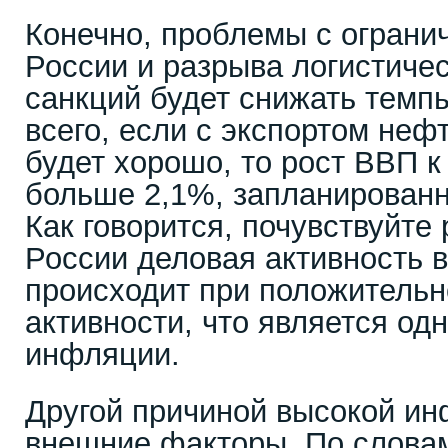
Конечно, проблемы с ограни
России и разрыва логистичес
санкций будет снижать темпы
всего, если с экспортом неф
будет хорошо, то рост ВВП к
больше 2,1%, запланированн
Как говорится, почувствуйте 
России деловая активность в
происходит при положительн
активности, что является од
инфляции.
Другой причиной высокой и
внешние факторы. По слова