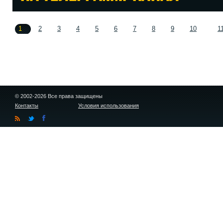
1
2
3
4
5
6
7
8
9
10
1
© 2002-2026 Все права защищены
Контакты
Условия использования