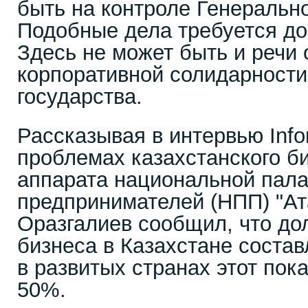
быть на контроле Генерально
Подобные дела требуется до
Здесь не может быть и речи 
корпоративной солидарности"
государства.
Рассказывая в интервью Info
проблемах казахстанского б
аппарата национальной пал
предпринимателей (НПП) "А
Оразгалиев сообщил, что дол
бизнеса в Казахстане состав
в развитых странах этот пок
50%.