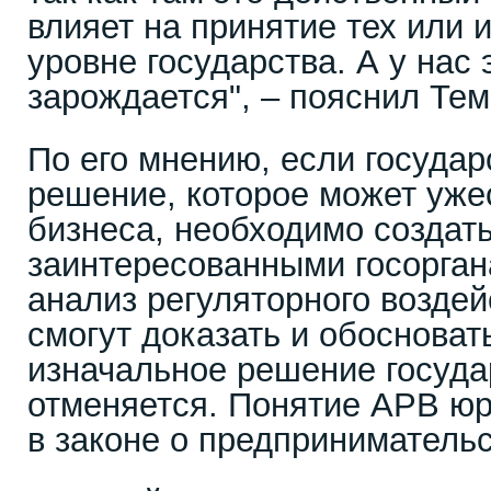
влияет на принятие тех или 
уровне государства. А у нас 
зарождается", – пояснил Те
По его мнению, если госуда
решение, которое может уже
бизнеса, необходимо создат
заинтересованными госорган
анализ регуляторного воздей
смогут доказать и обосноват
изначальное решение госуда
отменяется. Понятие АРВ юр
в законе о предпринимательс