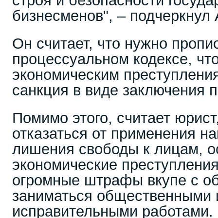
строя и безопасности государ
бизнесменов", – подчеркнул
Он считает, что нужно пропис
процессуальном кодексе, чт
экономическим преступлени
санкция в виде заключения п
Помимо этого, считает юрист
отказаться от применения на
лишения свободы к лицам, 
экономические преступлени
огромные штрафы вкупе с о
заниматься общественными 
исправительными работами.