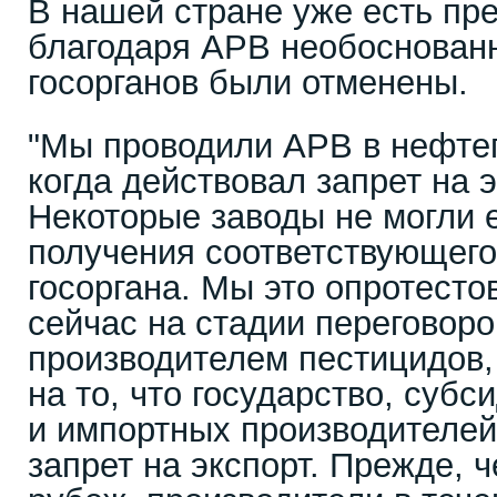
В нашей стране уже есть пре
благодаря АРВ необоснован
госорганов были отменены.
"Мы проводили АРВ в нефтег
когда действовал запрет на э
Некоторые заводы не могли е
получения соответствующего
госоргана. Мы это опротесто
сейчас на стадии переговоро
производителем пестицидов,
на то, что государство, суб
и импортных производителей
запрет на экспорт. Прежде, ч