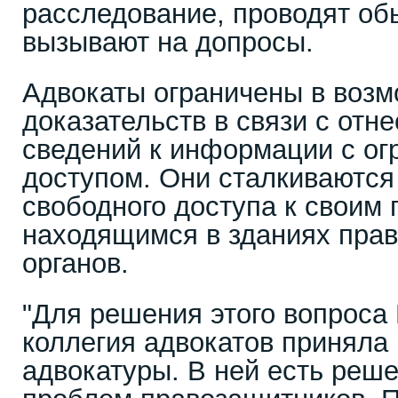
расследование, проводят обы
вызывают на допросы.
Адвокаты ограничены в возм
доказательств в связи с от
сведений к информации с о
доступом. Они сталкиваются
свободного доступа к своим
находящимся в зданиях пра
органов.
"Для решения этого вопроса
коллегия адвокатов приняла
адвокатуры. В ней есть реш