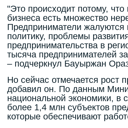
"Это происходит потому, что
бизнеса есть множество не
Предприниматели жалуются 
политику, проблемы развити
предпринимательства в регио
тысяча предпринимателей за
– подчеркнул Бауыржан Ораз
Но сейчас отмечается рост 
добавил он. По данным Мин
национальной экономики, в 
более 1,4 млн субъектов пр
которые обеспечивают работо