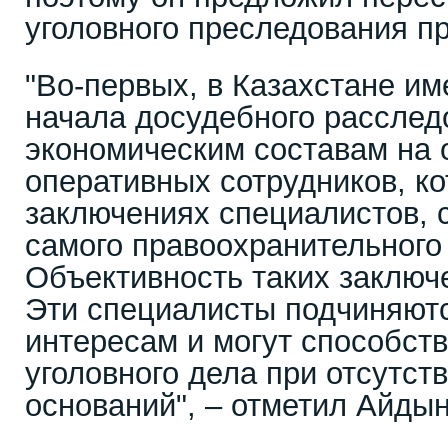
уголовного преследования п
"Во-первых, в Казахстане им
начала досудебного расслед
экономическим составам на 
оперативных сотрудников, к
заключениях специалистов, 
самого правоохранительного 
Объективность таких заключ
Эти специалисты подчиняют
интересам и могут способств
уголовного дела при отсутст
оснований", – отметил Айдын