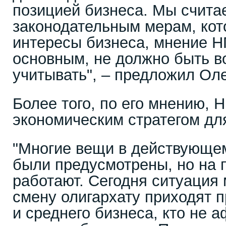
позицией бизнеса. Мы считае
законодательным мерам, кот
интересы бизнеса, мнение 
основным, не должно быть в
учитывать", – предложил Оле
Более того, по его мнению, 
экономическим стратегом для
"Многие вещи в действующе
были предусмотрены, но на п
работают. Сегодня ситуация 
смену олигархату приходят 
и среднего бизнеса, кто не 