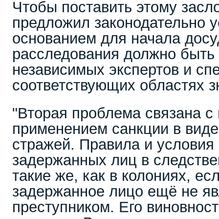
Чтобы поставить этому засло
предложил законодательно у
основанием для начала досу
расследования должно быть 
независимых экспертов и сп
соответствующих областях з
"Вторая проблема связана с
применением санкции в виде
стражей. Правила и условия
задержанных лиц в следстве
такие же, как в колониях, ес
задержанное лицо ещё не яв
преступником. Его виновнос