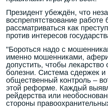
Президент убеждён, что нез
воспрепятствование работе 
рассматриваться как престу
против интересов государств
"Бороться надо с мошенника
именно мошенниками, афери
допустить, чтобы лекарство 
болезни. Система сдержек и
общественный контроль – во
этой реформе. Каждый выяв
рейдерства или необоснован
стороны правоохранительны