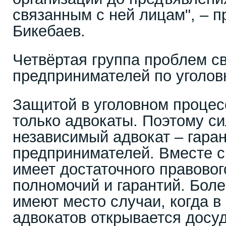
связанным с ней лицам", – 
Бикебаев.
Четвёртая группа проблем с
предпринимателей по уголов
Защитой в уголовном процес
только адвокаты. Поэтому с
независимый адвокат – гара
предпринимателей. Вместе с 
имеет достаточного правовог
полномочий и гарантий. Более
имеют место случаи, когда 
адвокатов открывается досу