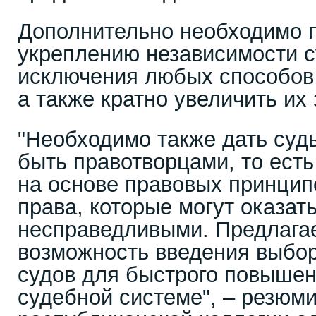
Дополнительно необходимо 
укреплению независимости с
исключения любых способов 
а также кратно увеличить их 
"Необходимо также дать суд
быть правотворцами, то ест
на основе правовых принципо
права, которые могут оказа
несправедливыми. Предлага
возможность введения выбо
судов для быстрого повышен
судебной системе", – резюм