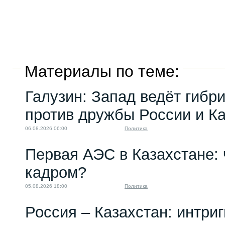
Материалы по теме:
Галузин: Запад ведёт гибр
против дружбы России и К
06.08.2026 06:00
Политика
Первая АЭС в Казахстане: 
кадром?
05.08.2026 18:00
Политика
Россия – Казахстан: интри