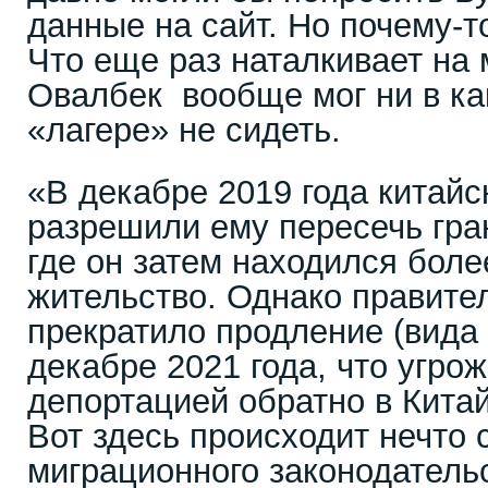
данные на сайт. Но почему-то
Что еще раз наталкивает на 
Овалбек вообще мог ни в ка
«лагере» не сидеть.
«В декабре 2019 года китайс
разрешили ему пересечь гра
где он затем находился боле
жительство. Однако правите
прекратило продление (вида 
декабре 2021 года, что угро
депортацией обратно в Китай
Вот здесь происходит нечто
миграционного законодатель