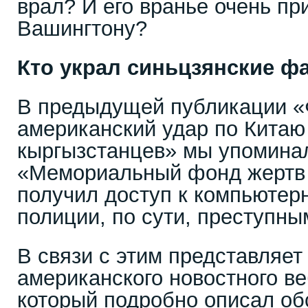
врал? И его вранье очень пр
Вашингтону?
Кто украл синьцзянские ф
В предыдущей публикации «
американский удар по Китаю
кыргызстанцев» мы упоминал
«Мемориальный фонд жертв
получил доступ к компьютер
полиции, по сути, преступны
В связи с этим представляет
американского новостного ве
который подробно описал об