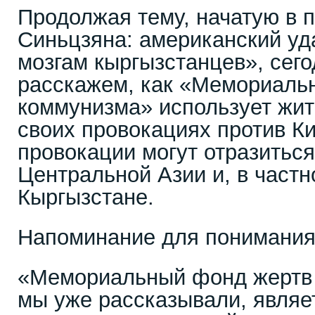
Продолжая тему, начатую в 
Синьцзяна: американский уд
мозгам кыргызстанцев», сег
расскажем, как «Мемориаль
коммунизма» использует жит
своих провокациях против Кит
провокации могут отразиться
Центральной Азии и, в частн
Кыргызстане.
Напоминание для понимани
«Мемориальный фонд жертв 
мы уже рассказывали, являе