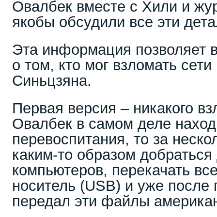
Овалбек вместе с Хили и жу
якобы обсудили все эти дет
Эта информация позволяет в
о том, кто мог взломать сети
Синьцзяна.
Первая версия – никакого вз
Овалбек в самом деле наход
перевоспитания, то за неско
каким-то образом добраться
компьютеров, перекачать вс
носитель (USB) и уже после 
передал эти файлы америка