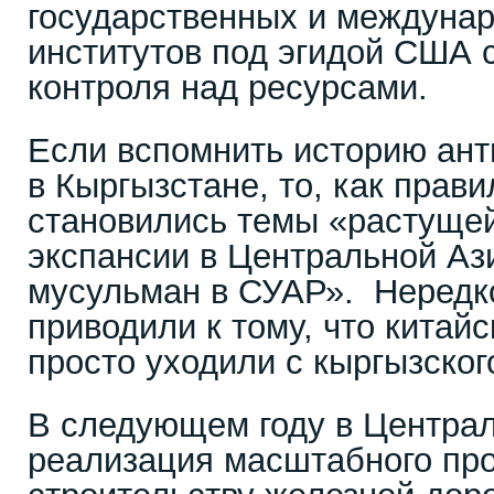
государственных и междуна
институтов под эгидой США 
контроля над ресурсами.
Если вспомнить историю ант
в Кыргызстане, то, как прав
становились темы «растущей
экспансии в Центральной Аз
мусульман в СУАР». Нередко
приводили к тому, что китай
просто уходили с кыргызског
В следующем году в Централ
реализация масштабного про