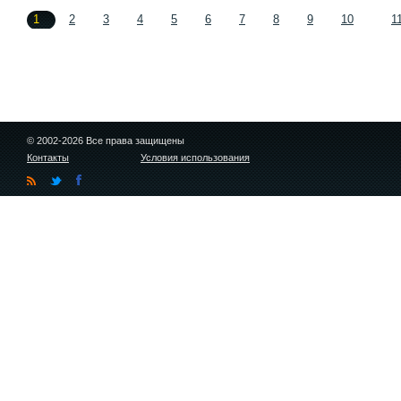
1
2
3
4
5
6
7
8
9
10
1
© 2002-2026 Все права защищены
Контакты
Условия использования