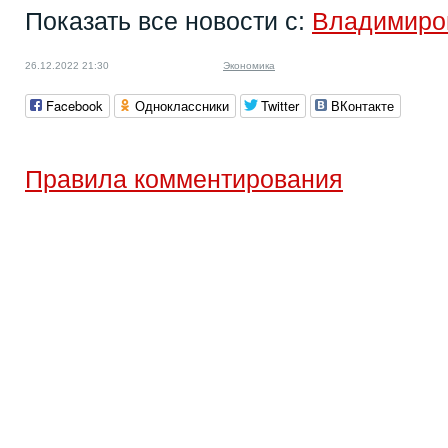
Показать все новости с:
Владимиро
26.12.2022 21:30
Экономика
Facebook
Одноклассники
Twitter
ВКонтакте
Правила комментирования