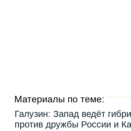
Материалы по теме:
Галузин: Запад ведёт гибр
против дружбы России и К