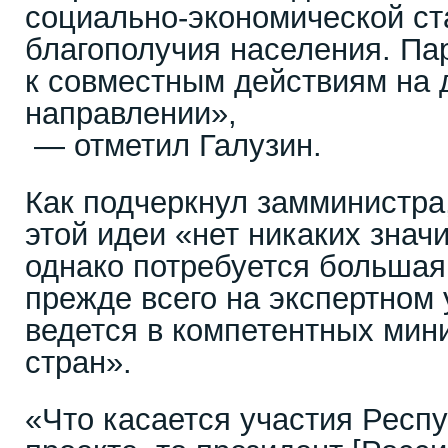
социально-экономической ст
благополучия населения. Па
к совместным действиям на
направлении»,
— отметил Галузин.
Как подчеркнул замминистра
этой идеи «нет никаких знач
однако потребуется большая
прежде всего на экспертном 
ведется в компетентных мин
стран».
«Что касается участия Респу