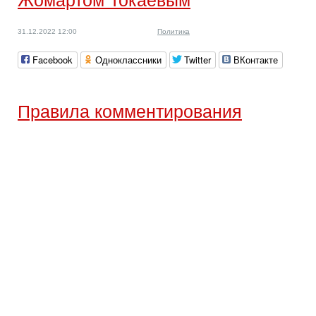
Жомартом Токаевым
31.12.2022 12:00
Политика
Facebook
Одноклассники
Twitter
ВКонтакте
Правила комментирования