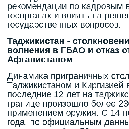
рекомендации по кадровым 
госорганах и влиять на реш
государственных вопросов.
Таджикистан - столкновени
волнения в ГБАО и отказ о
Афганистаном
Динамика приграничных сто
Таджикистаном и Киргизией 
последние 12 лет на таджикс
границе произошло более 23
применением оружия. С 14 п
года, по официальным данны