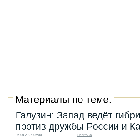
Материалы по теме:
Галузин: Запад ведёт гибр
против дружбы России и К
06.08.2026 06:00
Политика