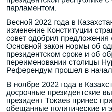
парламентом.
Весной 2022 года в Казахста
изменение Конституции стра
совет одобрил предложения 
Основной закон нормы об од
президентском сроке и об о
переименовании столицы Нур
Референдум прошел в начал
В ноябре 2022 года в Казахс
досрочные президентские вы
президент Токаев принес пр
обещанные политические и 