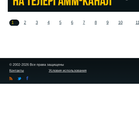
1
2
3
4
5
6
7
8
9
10
1
© 2002-2026 Все права защищены
Контакты
Условия использования