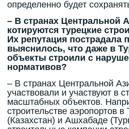
определенно будет сохранят
– В странах Центральной 
котируются турецкие стро
Их репутация пострадала п
выяснилось, что даже в Т
объекты строили с наруш
нормативов?
– В странах Центральной Аз
участвовали и участвуют в с
масштабных объектов. Напри
строительстве аэропортов в 
(Казахстан) и Ашхабаде (Тур