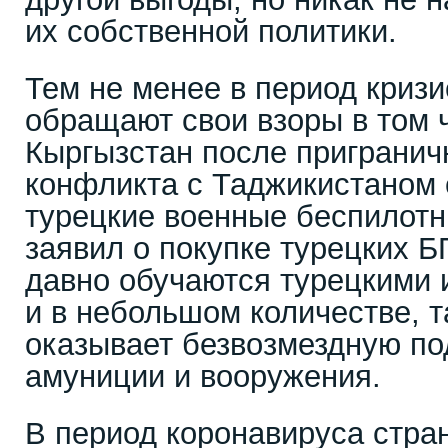
их собственной политики.
Тем не менее в период криз
обращают свои взоры в том 
Кыргызстан после пригранич
конфликта с Таджикистаном 
турецкие военные беспилотн
заявил о покупке турецких 
давно обучаются турецкими 
и в небольшом количестве, 
оказывает безвозмездную по
амуниции и вооружения.
В период коронавируса стра