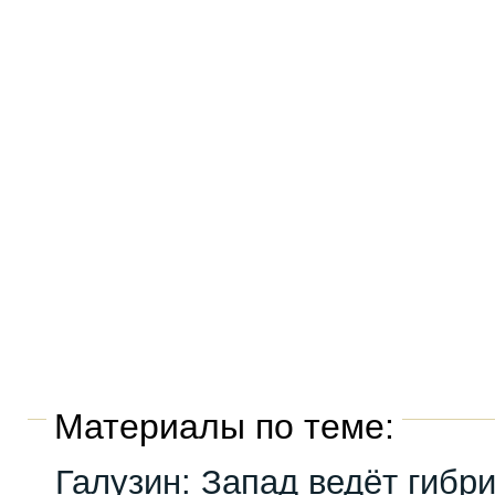
Материалы по теме:
Галузин: Запад ведёт гибр