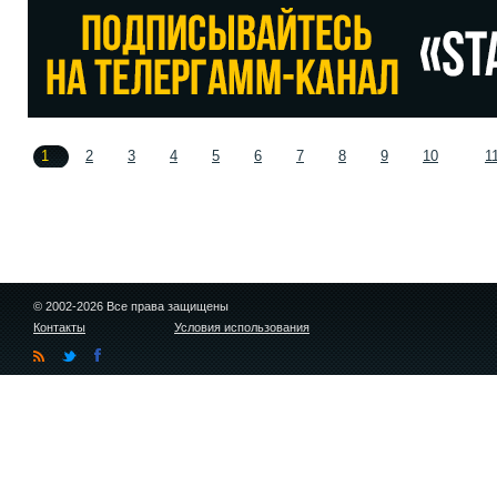
1
2
3
4
5
6
7
8
9
10
1
© 2002-2026 Все права защищены
Контакты
Условия использования