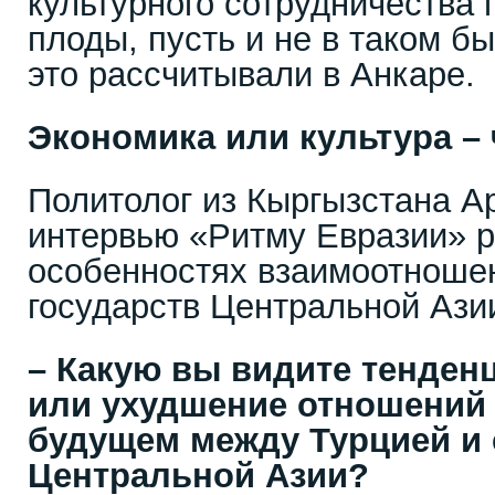
культурного сотрудничества 
плоды, пусть и не в таком бы
это рассчитывали в Анкаре.
Экономика или культура –
Политолог из Кыргызстана А
интервью «Ритму Евразии» р
особенностях взаимоотноше
государств Центральной Ази
– Какую вы видите тенден
или ухудшение отношений
будущем между Турцией и
Центральной Азии?