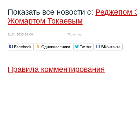
Показать все новости с:
Реджепом 
Жомартом Токаевым
11.04.2023 18:00
Политика
Facebook
Одноклассники
Twitter
ВКонтакте
Правила комментирования