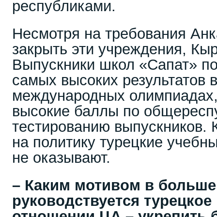
республиками.
Несмотря на требования Анк
закрыть эти учреждения, Кыр
Выпускники школ «Сапат» по
самых высоких результатов в
международных олимпиадах,
высокие баллы по общересп
тестированию выпускников. К
на политику турецкие учебн
не оказывают.
– Каким мотивом в больше
руководствуется турецкое
отношении ЦА – укрепить 