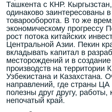
Ташкента с КНР. Кыргызстан,
одинаково заинтересованы в
товарооборота. В то же врем
экономическому прогрессу П
рост потока китайских инвес
Центральной Азии. Пекин кр
вкладывать капитал в разра
месторождений и в создание
производств на территории 
Узбекистана и Казахстана. О
направлений, где страны ЦА 
полезны друг другу, работы, 
непочатый край.