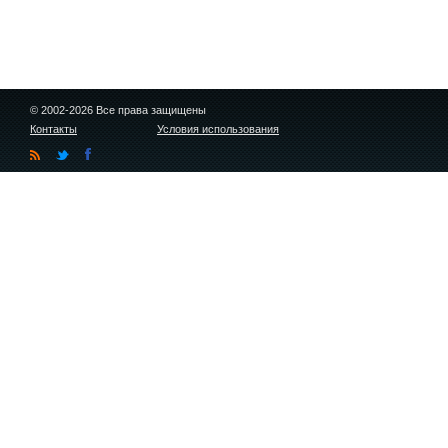
© 2002-2026 Все права защищены
Контакты
Условия использования