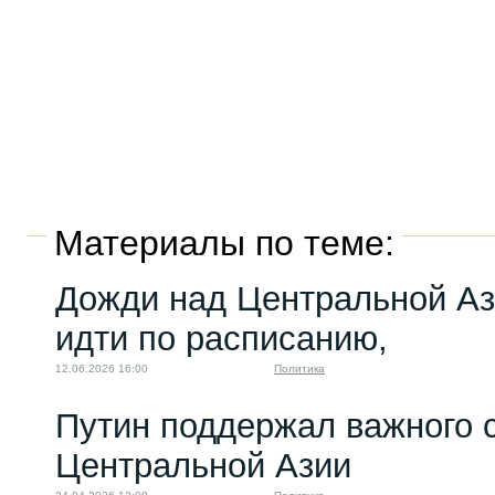
Материалы по теме:
Дожди над Центральной Аз
идти по расписанию,
12.06.2026 16:00
Политика
Путин поддержал важного 
Центральной Азии