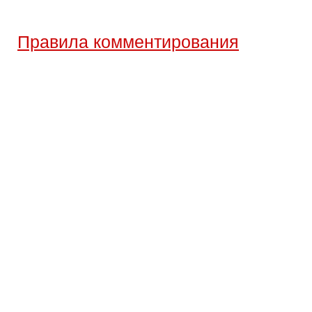
Правила комментирования