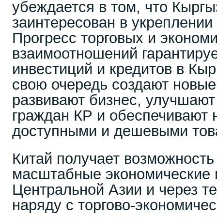
убеждается в том, что Кыргы
заинтересован в укреплении 
Прогресс торговых и эконом
взаимоотношений гарантируе
инвестиций и кредитов в Кыр
свою очередь создают новые
развивают бизнес, улучшают
граждан КР и обеспечивают 
доступными и дешевыми тов
Китай получает возможность
масштабные экономические 
Центральной Азии и через т
наряду с торгово-экономиче