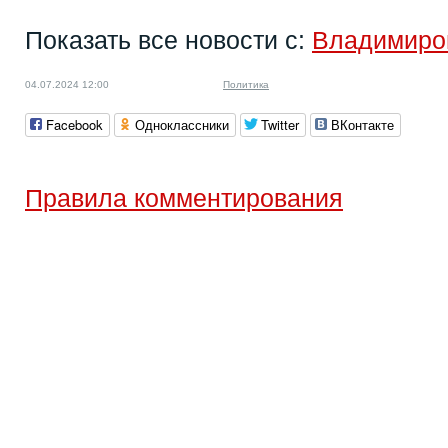
Показать все новости с:
Владимиро
04.07.2024 12:00
Политика
Facebook
Одноклассники
Twitter
ВКонтакте
Правила комментирования