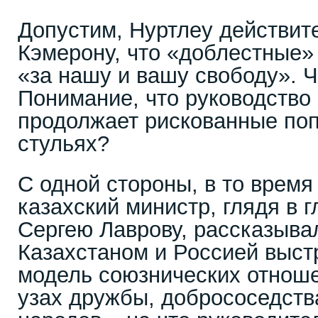
Допустим, Нуртлеу действит
Кэмерону, что «доблестные»
«за нашу и вашу свободу». Ч
Понимание, что руководство
продолжает рискованные поп
стульях?
С одной стороны, в то время
казахский министр, глядя в 
Сергею Лаврову, рассказыва
Казахстаном и Россией выст
модель союзнических отноше
узах дружбы, добрососедств