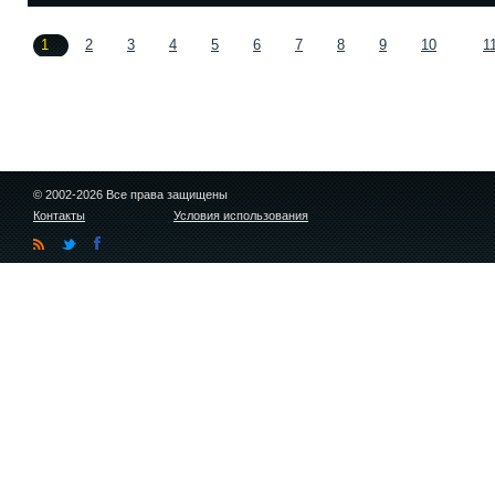
1
2
3
4
5
6
7
8
9
10
1
© 2002-2026 Все права защищены
Контакты
Условия использования