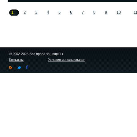
1
2
3
4
5
6
7
8
9
10
1
© 2002-2026 Все права защищены
Контакты
Условия использования