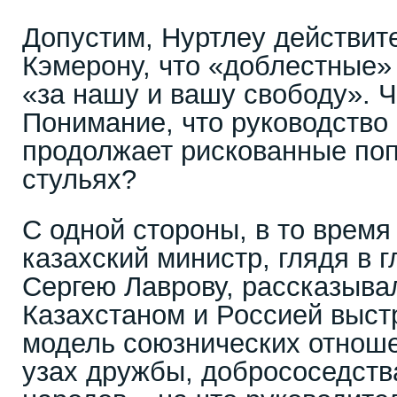
Допустим, Нуртлеу действит
Кэмерону, что «доблестные»
«за нашу и вашу свободу». Ч
Понимание, что руководство
продолжает рискованные поп
стульях?
С одной стороны, в то время
казахский министр, глядя в 
Сергею Лаврову, рассказыва
Казахстаном и Россией выст
модель союзнических отноше
узах дружбы, добрососедств