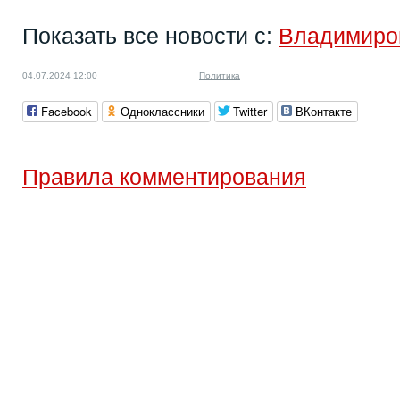
Показать все новости с:
Владимиро
04.07.2024 12:00
Политика
Facebook
Одноклассники
Twitter
ВКонтакте
Правила комментирования