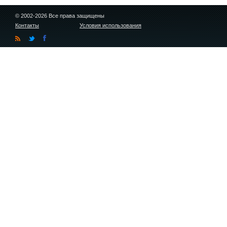
© 2002-2026 Все права защищены
Контакты
Условия использования