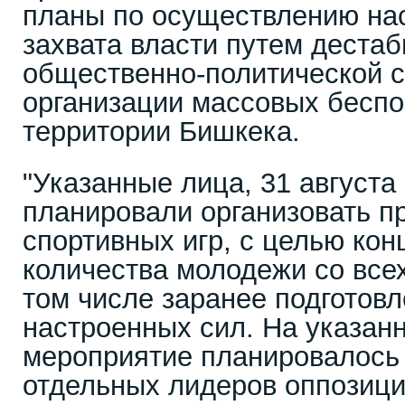
планы по осуществлению на
захвата власти путем деста
общественно-политической с
организации массовых беспо
территории Бишкека.
"Указанные лица, 31 августа
планировали организовать п
спортивных игр, с целью ко
количества молодежи со всех
том числе заранее подготовл
настроенных сил. На указан
мероприятие планировалось 
отдельных лидеров оппозици