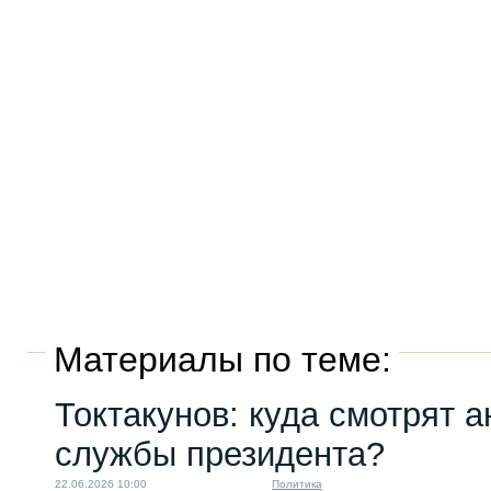
Материалы по теме:
Токтакунов: куда смотрят 
службы президента?
22.06.2026 10:00
Политика