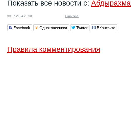
Показать все новости с:
Абдырахма
09.07.2024 20:00
Политика
Facebook
Одноклассники
Twitter
ВКонтакте
Правила комментирования