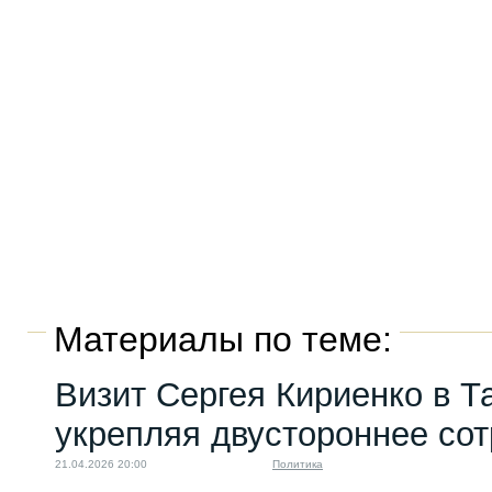
Материалы по теме:
Визит Сергея Кириенко в Т
укрепляя двустороннее со
21.04.2026 20:00
Политика