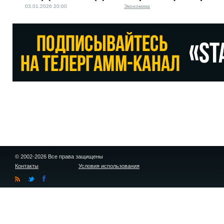
03.01.2026 20:00
Экономика
© 2002-2026 Все права защищены
Контакты
Условия использования