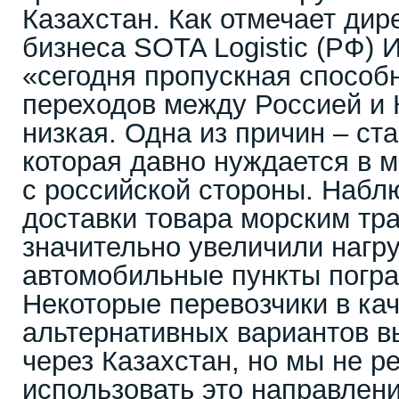
Казахстан. Как отмечает дир
бизнеса SOTA Logistic (РФ) 
«сегодня пропускная способ
переходов между Россией и 
низкая. Одна из причин – ст
которая давно нуждается в 
с российской стороны. Наб
доставки товара морским тр
значительно увеличили нагру
автомобильные пункты погра
Некоторые перевозчики в ка
альтернативных вариантов 
через Казахстан, но мы не 
использовать это направлени