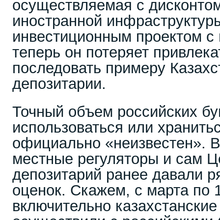
осуществляемая с дисконто
иностранной инфраструктур
инвестиционным проектом с 
теперь он потеряет привлека
последовать примеру Казахст
депозитарии.
Точный объем российских бум
использоваться или хранитьс
официально «неизвестен». В
местные регуляторы и сам 
депозитарий ранее давали р
оценок. Скажем, с марта по 
включительно казахстанские