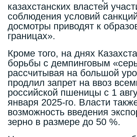
казахстанских властей участ
соблюдения условий санкций 
досмотры приводят к образо
границах».
Кроме того, на днях Казахст
борьбы с демпинговым «сер
рассчитывая на большой уро
продлил запрет на ввоз все
российской пшеницы с 1 авгу
января 2025-го. Власти такж
возможность введения эксп
зерно в размере до 50 %.