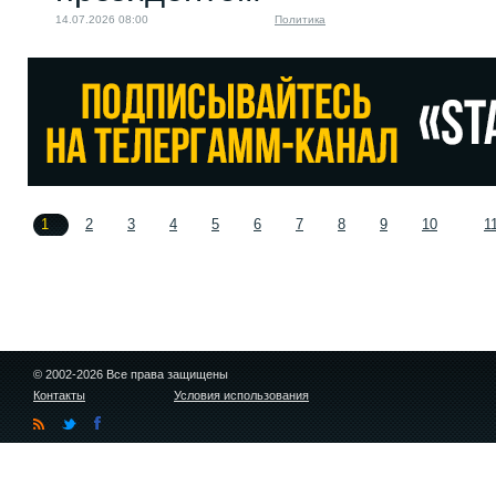
14.07.2026 08:00
Политика
1
2
3
4
5
6
7
8
9
10
1
© 2002-2026 Все права защищены
Контакты
Условия использования