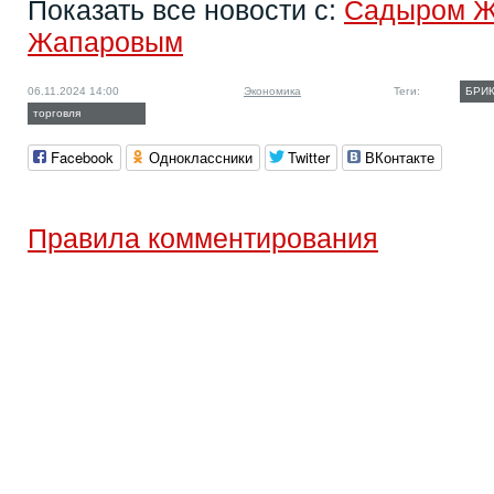
Показать все новости с:
Садыром 
Жапаровым
06.11.2024 14:00
Экономика
Теги:
БРИ
торговля
Facebook
Одноклассники
Twitter
ВКонтакте
Правила комментирования