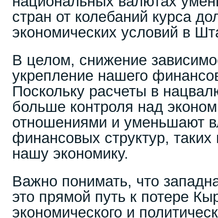
национальных валютах умен
стран от колебаний курса до
экономических условий в Шт
В целом, снижение зависимос
укрепление нашего финансов
Поскольку расчеты в нацвал
больше контроля над эконо
отношениями и уменьшают в
финансовых структур, таких
нашу экономику.
Важно понимать, что западн
это прямой путь к потере Кы
экономического и политическ