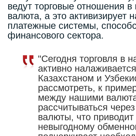
ведут торговые отношения в
валюта, а это активизирует 
платежные системы, способс
финансового сектора.
"Сегодня торговля в 
активно налаживается
Казахстаном и Узбеки
рассмотреть, к пример
между нашими валюта
рассчитываться через
валюты, что приводит 
невыгодному обменном