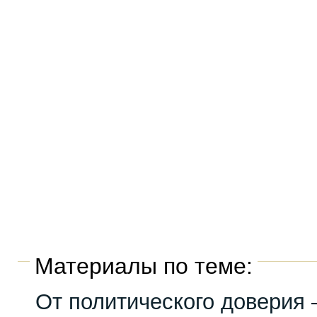
Материалы по теме:
От политического доверия 