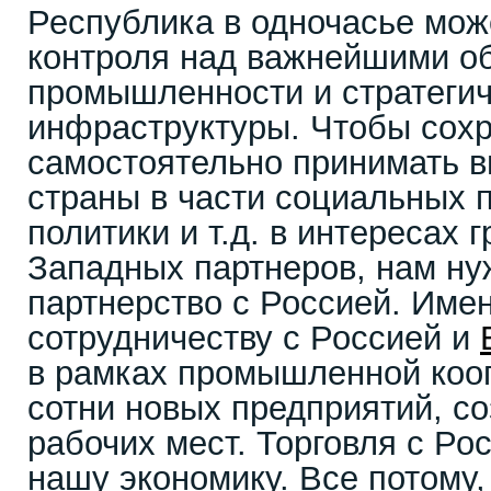
Республика в одночасье мож
контроля над важнейшими о
промышленности и стратеги
инфраструктуры. Чтобы сохр
самостоятельно принимать 
страны в части социальных 
политики и т.д. в интересах 
Западных партнеров, нам н
партнерство с Россией. Име
сотрудничеству с Россией и
в рамках промышленной коо
сотни новых предприятий, с
рабочих мест. Торговля с Ро
нашу экономику. Все потому,