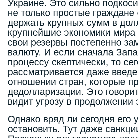
Украине. Это сильно подкос
не только простые граждане
держать крупных сумм в долл
крупнейшие экономики мира
свои резервы постепенно з
валюту. И если сначала Запа
процессу скептически, то се
рассматривается даже введе
отношении стран, которые п
дедолларизации. Это говорит
видит угрозу в продолжении 
Однако вряд ли сегодня его
остановить. Тут даже санкци