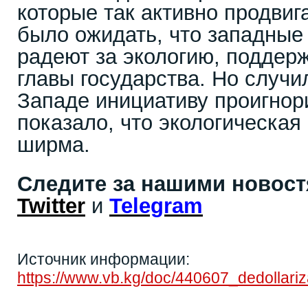
которые так активно продвиг
было ожидать, что западные 
радеют за экологию, поддер
главы государства. Но случи
Западе инициативу проигнор
показало, что экологическая 
ширма.
Следите за нашими новос
Twitter
и
Telegram
Источник информации:
https://www.vb.kg/doc/440607_dedollari