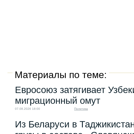
Материалы по теме:
Евросоюз затягивает Узбек
миграционный омут
07.08.2026 18:00
Политика
Из Беларуси в Таджикиста