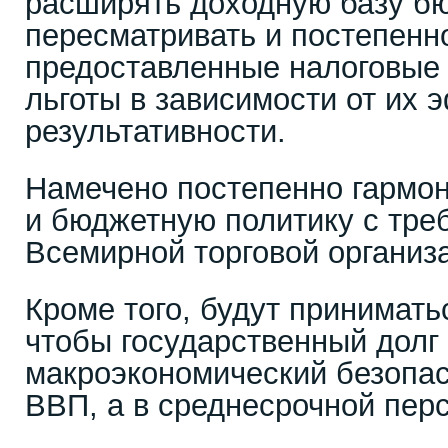
расширять доходную базу б
пересматривать и постепенн
предоставленные налоговые
льготы в зависимости от их 
результативности.
Намечено постепенно гармон
и бюджетную политику с тре
Всемирной торговой организ
Кроме того, будут принимать
чтобы государственный долг
макроэкономический безопас
ВВП, а в среднесрочной перс