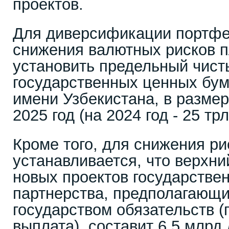
проектов.
Для диверсификации портфел
снижения валютных рисков 
установить предельный чис
государственных ценных бум
имени Узбекистана, в размер
2025 год (на 2024 год - 25 тр
Кроме того, для снижения р
устанавливается, что верхни
новых проектов государствен
партнерства, предполагающи
государством обязательств (
выплата), составит 6,5 млрд