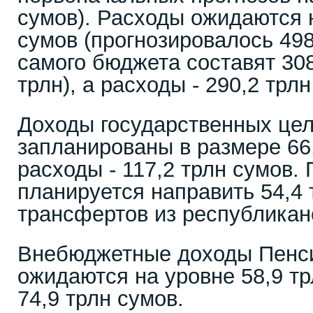
сумов). Расходы ожидаются н
сумов (прогнозировалось 498
самого бюджета составят 308
трлн), а расходы - 290,2 трлн
Доходы государственных це
запланированы в размере 66,
расходы - 117,2 трлн сумов.
планируется направить 54,4 
трансфертов из республикан
Внебюджетные доходы Пенс
ожидаются на уровне 58,9 тр
74,9 трлн сумов.