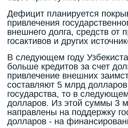
Дефицит планируется покрыв
привлечения государственног
внешнего долга, средств от 
госактивов и других источник
В следующем году Узбекиста
больше кредитов за счет дол
привлечение внешних заимст
составляют 5 млрд долларов
государства, то в следующем
долларов. Из этой суммы 3 
направлены на поддержку го
долларов - на финансирова