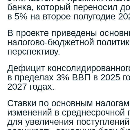
банка, который переносил д
в 5% на второе полугодие 20
В проекте приведены основ
налогово-бюджетной политик
перспективу.
Дефицит консолидированног
в пределах 3% ВВП в 2025 г
2027 годах.
Ставки по основным налогам
изменений в среднесрочной 
для увеличения поступлений