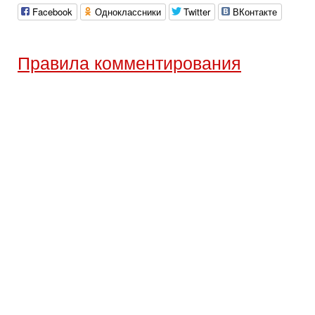
Facebook
Одноклассники
Twitter
ВКонтакте
Правила комментирования