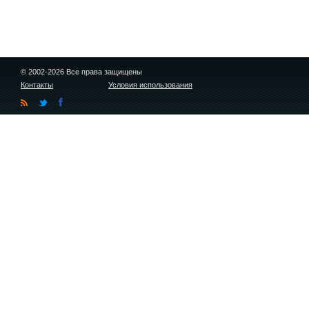
© 2002-2026 Все права защищены
Контакты
Условия использования