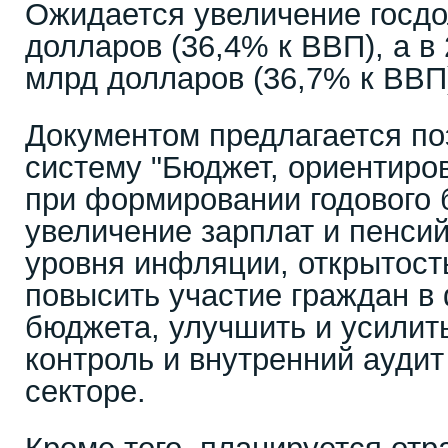
Ожидается увеличение госдо
долларов (36,4% к ВВП), а в 
млрд долларов (36,7% к ВВП
Документом предлагается по
систему "Бюджет, ориентиров
при формировании годового 
увеличение зарплат и пенси
уровня инфляции, открытост
повысить участие граждан в
бюджета, улучшить и усилит
контроль и внутренний аудит
секторе.