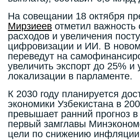
На совещании 18 октября п
Мирзиеев
отметил важность 
расходов и увеличения посту
цифровизации и ИИ. В новом
переведут на самофинансир
увеличить экспорт до 25% и
локализации в парламенте.
К 2030 году планируется дос
экономики Узбекистана в 200
превышает ранний прогноз в
первый замглавы Минэконом
цели по снижению инфляции