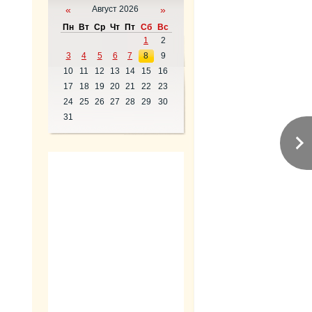
«
Август 2026
»
Пн
Вт
Ср
Чт
Пт
Сб
Вс
1
2
3
4
5
6
7
8
9
10
11
12
13
14
15
16
17
18
19
20
21
22
23
24
25
26
27
28
29
30
31