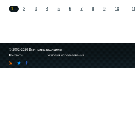
1
2
3
4
5
6
7
8
9
10
1
© 2002-2026 Все права защищены
Контакты
Условия использования