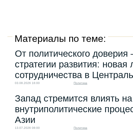
Материалы по теме:
От политического доверия 
стратегии развития: новая 
сотрудничества в Централ
03.08.2026 16:00
Политика
Запад стремится влиять на
внутриполитические проце
Азии
13.07.2026 08:00
Политика