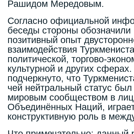
Рашидом Мередовым.
Согласно официальной инфо
беседы стороны обозначили 
позитивный опыт двусторонн
взаимодействия Туркменист
политической, торгово-эконо
культурной и других сферах
подчеркнуто, что Туркменист
чей нейтральный статус был
мировым сообществом в лиц
Объединённых Наций, играет
конструктивную роль в межд
Что примечательно: данный 