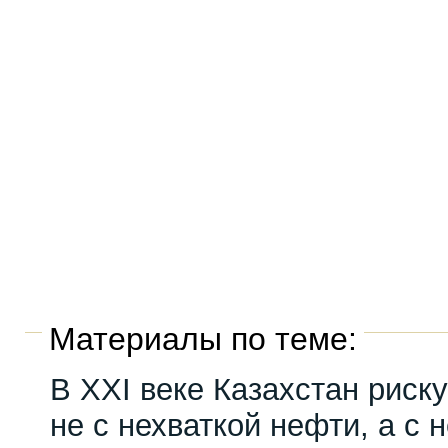
Материалы по теме:
В XXI веке Казахстан риску
не с нехваткой нефти, а с 