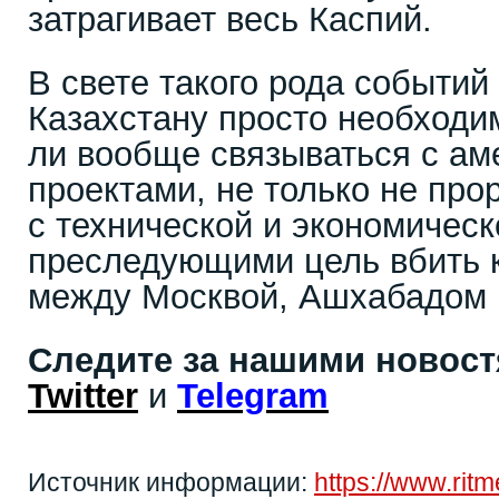
затрагивает весь Каспий.
В свете такого рода событий
Казахстану просто необходи
ли вообще связываться с ам
проектами, не только не пр
с технической и экономическо
преследующими цель вбить 
между Москвой, Ашхабадом 
Следите за нашими новос
Twitter
и
Telegram
Источник информации:
https://www.rit