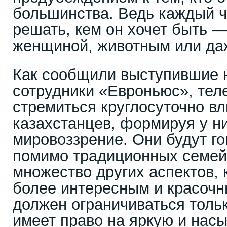
большинства. Ведь каждый ч
решать, кем он хочет быть 
женщиной, животным или да
Как сообщили выступившие 
сотрудники «Евроньюс», тел
стремиться круглосуточно вл
казахстанцев, формируя у н
мировоззрение. Они будут го
помимо традиционных семей
множество других аспектов,
более интересным и красочн
должен ограничиваться тольк
имеет право на яркую и нас