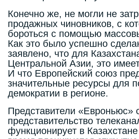
Конечно же, не могли не зат
продажных чиновников, с ко
бороться с помощью массовы
Как это было успешно сдела
заявлено, что для Казахстана
Центральной Азии, это имее
И что Европейский союз пре
значительные ресурсы для п
демократии в регионе.
Представители «Евроньюс» 
представительство телекана
функционирует в Казахстане