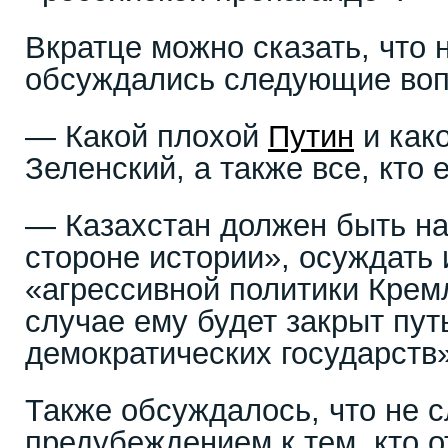
Вкратце можно сказать, что 
обсуждались следующие воп
— Какой плохой
Путин
и как
Зеленский, а также все, кто 
— Казахстан должен быть н
стороне истории», осуждать 
«агрессивной политики Крем
случае ему будет закрыт пут
демократических государств»
Также обсуждалось, что не с
предубеждением к тем, кто о