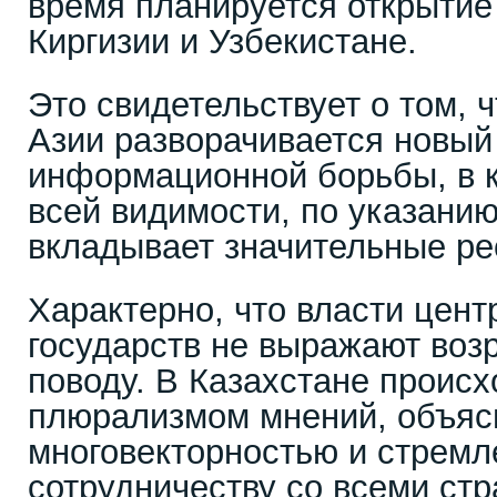
время планируется открытие
Киргизии и Узбекистане.
Это свидетельствует о том, 
Азии разворачивается новый
информационной борьбы, в 
всей видимости, по указанию
вкладывает значительные ре
Характерно, что власти цент
государств не выражают воз
поводу. В Казахстане проис
плюрализмом мнений, объяс
многовекторностью и стремл
сотрудничеству со всеми стр