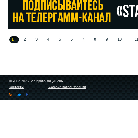
1
2
3
4
5
6
7
8
9
10
1
© 2002-2026 Все права защищены
Контакты
Условия использования