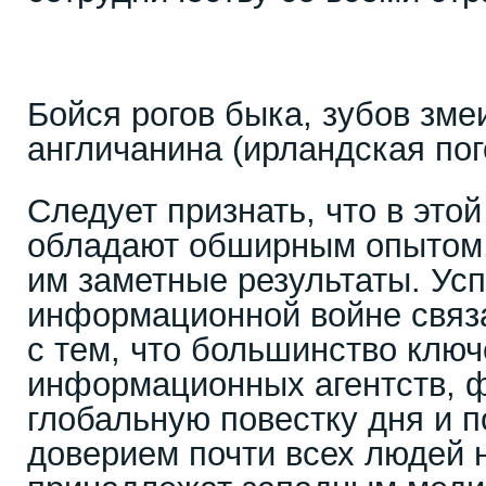
Бойся рогов быка, зубов зме
англичанина (ирландская пог
Следует признать, что в это
обладают обширным опытом,
им заметные результаты. Усп
информационной войне связа
с тем, что большинство клю
информационных агентств,
глобальную повестку дня и 
доверием почти всех людей 