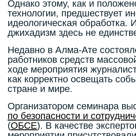
Однако этому, как и положен
технологии, предшествует и
идеологическая обработка. И
джихадизм здесь не единств
Недавно в Алма-Ате состоял
работников средств массово
ходе мероприятия журналист
как корректно освещать соб
стране и мире.
Организатором семинара вы
по безопасности и сотруднич
(
ОБСЕ
). В качестве эксперт
мероприятии присутствовали