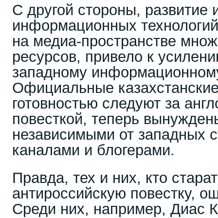
С другой стороны, развитие 
информационных технологий,
на медиа-пространстве мно
ресурсов, привело к усилен
западному информационном
Официальные казахстанские
готовностью следуют за англ
повесткой, теперь вынужден
независимыми от западных с
каналами и блогерами.
Правда, тех и них, кто стара
антироссийскую повестку, о
Среди них, например, Диас 