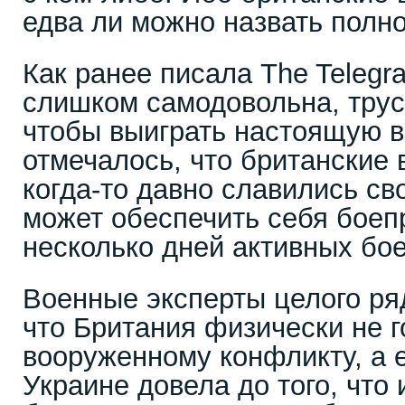
едва ли можно назвать полн
Как ранее писала The Telegr
слишком самодовольна, трус
чтобы выиграть настоящую в
отмечалось, что британские 
когда-то давно славились св
может обеспечить себя боеп
несколько дней активных бо
Военные эксперты целого ря
что Британия физически не г
вооруженному конфликту, а 
Украине довела до того, чт