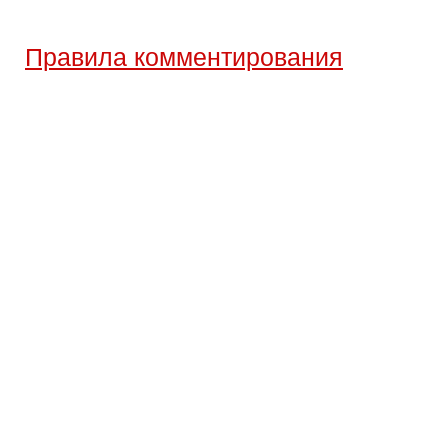
Правила комментирования