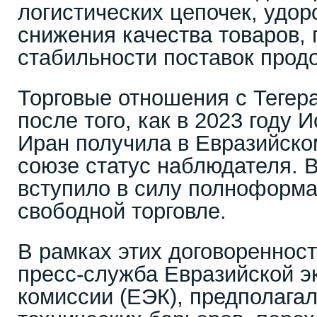
логистических цепочек, удо
снижения качества товаров, 
стабильности поставок прод
Торговые отношения с Теге
после того, как в 2023 году
Иран получила в Евразийско
союзе статус наблюдателя. В
вступило в силу полноформа
свободной торговле.
В рамках этих договореннос
пресс-служба Евразийской э
комиссии (ЕЭК), предполага