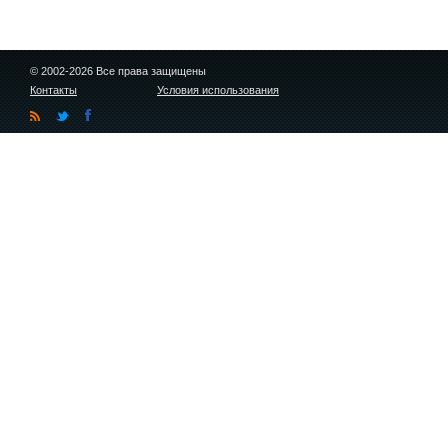
© 2002-2026 Все права защищены
Контакты
Условия использования