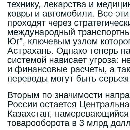
технику, лекарства и медици
ковры и автомобили. Все эти
проходят через стратегичес
международный транспортны
Юг", ключевым узлом которо
Астрахань. Однако теперь н
системой нависает угроза: не
и финансовые расчеты, а та
переводы могут быть серьез
Вторым по значимости напр
России остается Центральна
Казахстан, намеревающийся
товарооборота в 3 млрд долл