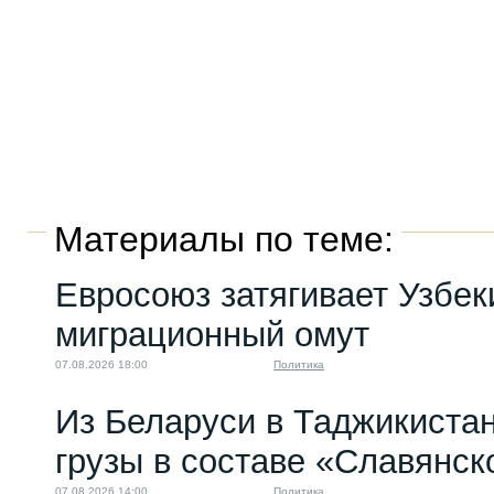
Материалы по теме:
Евросоюз затягивает Узбек
миграционный омут
07.08.2026 18:00
Политика
Из Беларуси в Таджикиста
грузы в составе «Славянск
07.08.2026 14:00
Политика