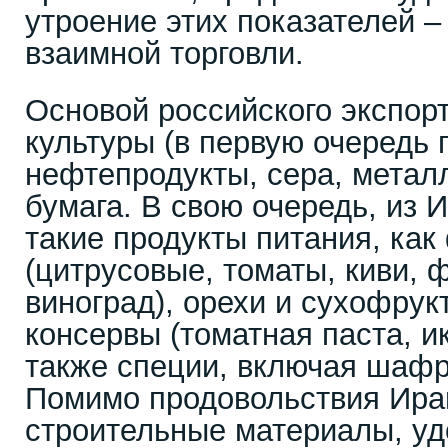
утроение этих показателей –
взаимной торговли.
Основой российского экспор
культуры (в первую очередь 
нефтепродукты, сера, метал
бумага. В свою очередь, из 
такие продукты питания, как
(цитрусовые, томаты, киви, 
виноград), орехи и сухофрук
консервы (томатная паста, и
также специи, включая шафра
Помимо продовольствия Ира
строительные материалы, уд