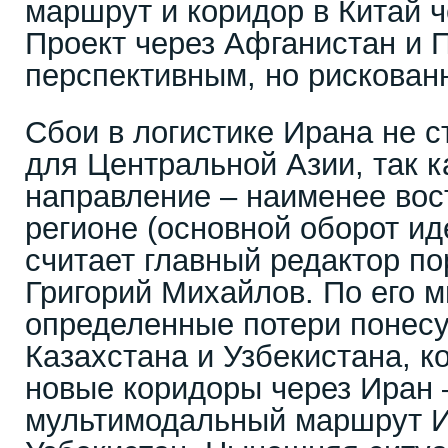
маршрут и коридор в Китай ч
Проект через Афганистан и 
перспективным, но рискован
Сбои в логистике Ирана не 
для Центральной Азии, так 
направление – наименее вос
регионе (основной оборот ид
считает главный редактор по
Григорий Михайлов. По его 
определенные потери понесу
Казахстана и Узбекистана, к
новые коридоры через Иран 
мультимодальный маршрут 