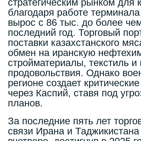
стратегическим рынком для к
благодаря работе терминала
вырос с 86 тыс. до более чем
последний год. Торговый по
поставки казахстанского мяс
обмен на иранскую нефтехи
стройматериалы, текстиль и
продовольствия. Однако вое
регионе создает критические
через Каспий, ставя под угр
планов.
За последние пять лет торго
связи Ирана и Таджикистана