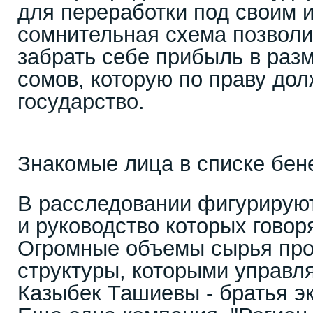
для переработки под своим 
сомнительная схема позволи
забрать себе прибыль в раз
сомов, которую по праву до
государство.
Знакомые лица в списке бе
В расследовании фигурируют
и руководство которых говор
Огромные объемы сырья про
структуры, которыми управл
Казыбек Ташиевы - братья э