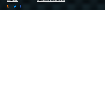
Контакты
Условия использования