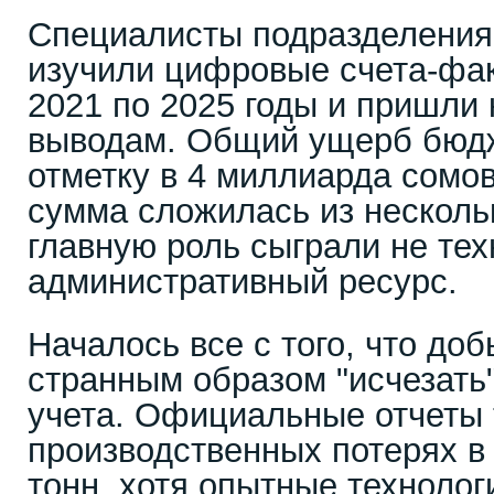
Специалисты подразделения
изучили цифровые счета-фак
2021 по 2025 годы и пришли
выводам. Общий ущерб бюд
отметку в 4 миллиарда сомов
сумма сложилась из несколь
главную роль сыграли не тех
административный ресурс.
Началось все с того, что до
странным образом "исчезать
учета. Официальные отчеты 
производственных потерях в
тонн, хотя опытные технолог