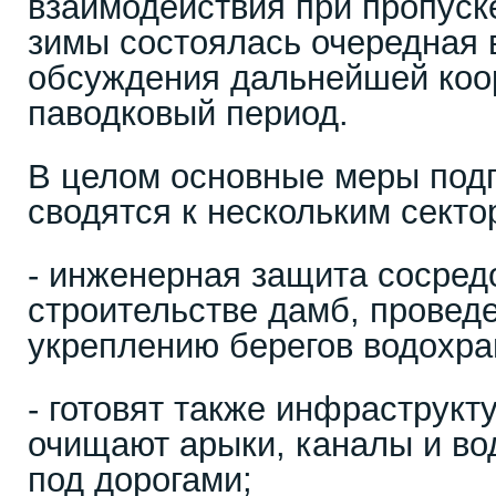
взаимодействия при пропуск
зимы состоялась очередная 
обсуждения дальнейшей коо
паводковый период.
В целом основные меры подг
сводятся к нескольким секто
- инженерная защита сосред
строительстве дамб, провед
укреплению берегов водохра
- готовят также инфраструкту
очищают арыки, каналы и в
под дорогами;