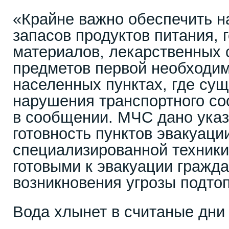
«Крайне важно обеспечить 
запасов продуктов питания,
материалов, лекарственных 
предметов первой необходим
населенных пунктах, где сущ
нарушения транспортного со
в сообщении. МЧС дано указ
готовность пунктов эвакуаци
специализированной техники
готовыми к эвакуации гражда
возникновения угрозы подто
Вода хлынет в считаные дни