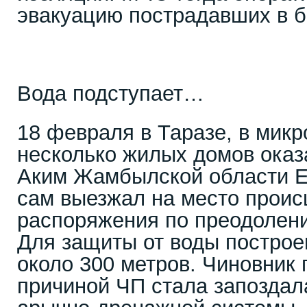
эвакуацию пострадавших в б
Вода подступает…
18 февраля в Таразе, в мик
несколько жилых домов оказ
Аким Жамбылской области 
сам выезжал на место проис
распоряжения по преодолени
Для защиты от воды построе
около 300 метров. Чиновник 
причиной ЧП стала запоздал