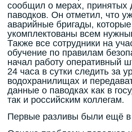
сообщил о мерах, принятых
паводков. Он отметил, что 
аварийные бригады, которые
укомплектованы всем нужны
Также все сотрудники на уч
обучение по правилам безопа
начал работу оперативный ш
24 часа в сутки следить за 
водохранилищах и передава
данные о паводках как в гос
так и российским коллегам.
Первые разливы были ещё в