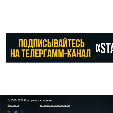
© 2002-2026 Все права защищены
Контакты
Условия использования