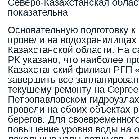
Северо-Казахстанская облас
показательна
Основательную подготовку к
провели на водохранилищах
Казахстанской области. На с
РК указано, что наиболее п
Казахстанский филиал РГП «
завершить все запланирован
текущему ремонту на Сергее
Петропавловском гидроузла
провели на обоих объектах 
берегов. Для своевременног
повышение уровня воды на о