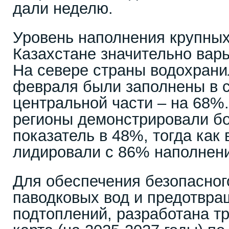
дали неделю.
Уровень наполнения крупны
Казахстане значительно варь
На севере страны водохрани
февраля были заполнены в с
центральной части – на 68%
регионы демонстрировали бо
показатель в 48%, тогда как
лидировали с 86% наполнен
Для обеспечения безопасног
паводковых вод и предотвр
подтоплений, разработана т