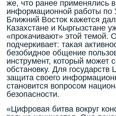
же, что ранее применялись в
информационной работы по У
Ближний Восток кажется дал
Казахстане и Кыргызстане у
«прокачивают» этой темой. 
подчеркивает: такая активно
безобидное общение пользов
инструмент, который может 
обстановку. Для государств
защита своего информационн
становится вопросом нацио
безопасности.
«Цифровая битва вокруг кон