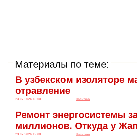
Материалы по теме:
В узбекском изоляторе м
отравление
23.07.2026 18:00
Политика
Ремонт энергосистемы за
миллионов. Откуда у Жа
23.07.2026 12:00
Политика