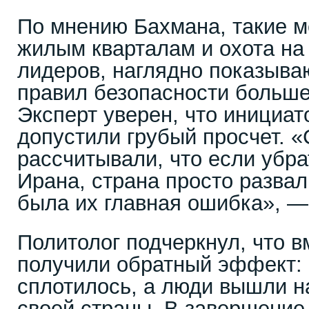
По мнению Бахмана, такие м
жилым кварталам и охота на
лидеров, наглядно показыва
правил безопасности больше
Эксперт уверен, что инициа
допустили грубый просчет. 
рассчитывали, что если убра
Ирана, страна просто развал
была их главная ошибка», — 
Политолог подчеркнул, что в
получили обратный эффект:
сплотилось, а люди вышли н
своей страны. В завершение 