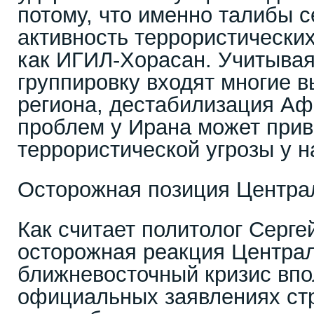
потому, что именно талибы 
активность террористических
как ИГИЛ-Хорасан. Учитывая,
группировку входят многие 
региона, дестабилизация Аф
проблем у Ирана может прив
террористической угрозы у н
Осторожная позиция Центра
Как считает политолог Серге
осторожная реакция Централ
ближневосточный кризис впо
официальных заявлениях стр