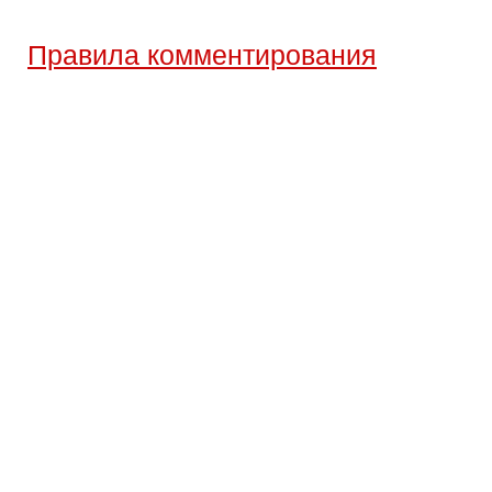
Правила комментирования