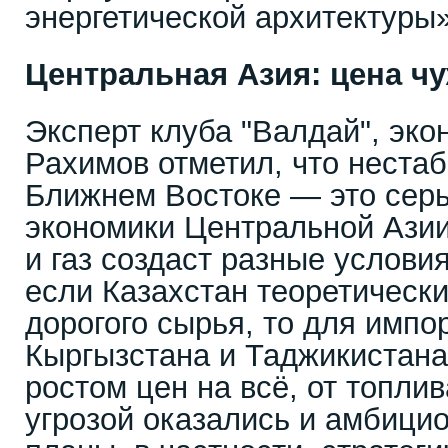
энергетической архитектуры»
Центральная Азия: цена ч
Эксперт клуба "Валдай", эко
Рахимов отметил, что неста
Ближнем Востоке — это серь
экономики Центральной Азии
и газ создаст разные условия
если Казахстан теоретически
дорогого сырья, то для имп
Кыргызстана и Таджикистана
ростом цен на всё, от топлив
угрозой оказались и амбици