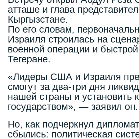
атташе и глава представител
Кыргызстане.
По его словам, первоначаль
Израиля строилась на сцена
военной операции и быстрой
Тегеране.
«Лидеры США и Израиля пре
смогут за два-три дня ликви
нашей страны и установить 
государством», — заявил он.
Но, как подчеркнул дипломат
сбылись: политическая сист