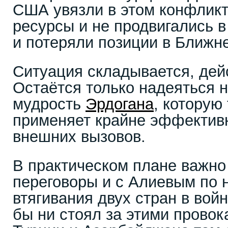
США увязли в этом конфликт
ресурсы и не продвигались 
и потеряли позиции в Ближн
Ситуация складывается, дей
Остаётся только надеяться н
мудрость
Эрдогана
, которую
применяет крайне эффективн
внешних вызовов.
В практическом плане важно
переговоры и с Алиевым по
втягивания двух стран в вой
бы ни стоял за этими прово