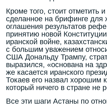
Кроме того, стоит отметить и
сделанное на брифинге для 
оглашения результатов реф
принятию новой Конституции 
иранской войне, казахстанск
с большим уважением относи
США Дональду Трампу, страте
выразился, «основана на зд
же касается иранского прези
Токаев его назвал хорошим 
который ничего в стране не 
Все эти шаги Астаны по отн