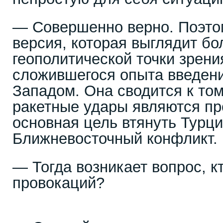
— Совершенно верно. Поэтом
версия, которая выглядит бо
геополитической точки зрени
сложившегося опыта введен
Западом. Она сводится к тому
ракетные удары являются пр
основная цель втянуть Турц
Ближневосточный конфликт.
— Тогда возникает вопрос, к
провокаций?