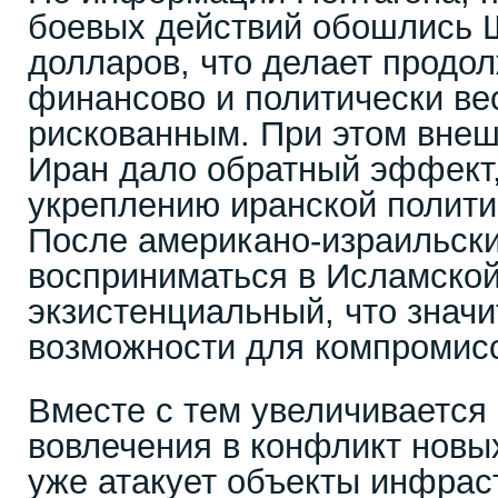
боевых действий обошлись Ш
долларов, что делает продо
финансово и политически ве
рискованным. При этом внеш
Иран дало обратный эффект,
укреплению иранской полити
После американо-израильски
восприниматься в Исламской
экзистенциальный, что значи
возможности для компромис
Вместе с тем увеличивается
вовлечения в конфликт новы
уже атакует объекты инфрас