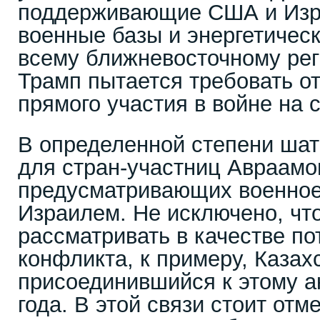
поддерживающие США и Изр
военные базы и энергетическ
всему ближневосточному рег
Трамп пытается требовать о
прямого участия в войне на 
В определенной степени шат
для стран-участниц Авраамо
предусматривающих военное
Израилем. Не исключено, чт
рассматривать в качестве п
конфликта, к примеру, Казах
присоединившийся к этому а
года. В этой связи стоит отм