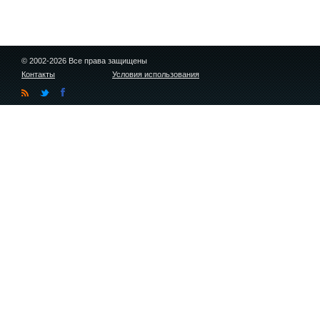
© 2002-2026 Все права защищены
Контакты
Условия использования