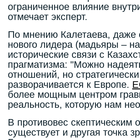
ограниченное влияние внутр
отмечает эксперт.
По мнению Калетаева, даже
нового лидера (мадьяры – на
исторические связи с Казахс
прагматизма: "Можно надеят
отношений, но стратегически
разворачивается к Европе.
Е
более мощным центром грави
реальность, которую нам нео
В противовес скептическим 
существует и другая точка з