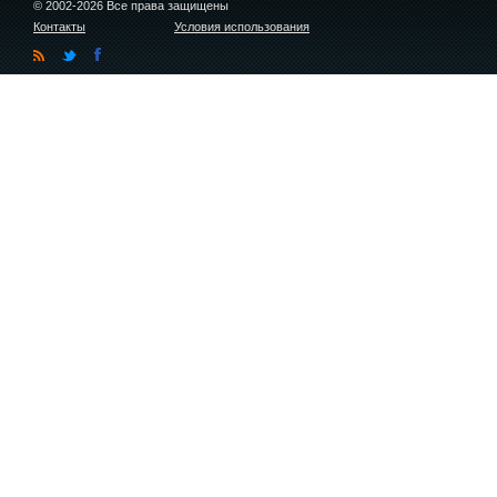
© 2002-2026 Все права защищены
Контакты
Условия использования