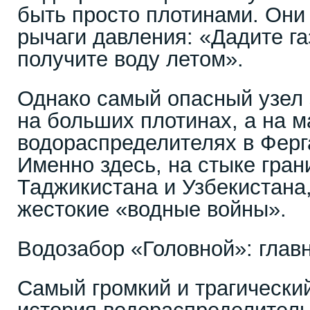
быть просто плотинами. Они
рычаги давления: «Дадите га
получите воду летом».
Однако самый опасный узел 
на больших плотинах, а на 
водораспределителях в Ферг
Именно здесь, на стыке гран
Таджикистана и Узбекистана
жестокие «водные войны».
Водозабор «Головной»: глав
Самый громкий и трагический