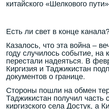
китайского «Шелкового пути»
Есть ли свет в конце канала
Казалось, что эта война – ве
году случилось событие, на 
перестали надеяться. В фев
Киргизия и Таджикистан под
документов о границе.
Стороны пошли на обмен те
Таджикистан получил часть 
киргизского села Достук, а К