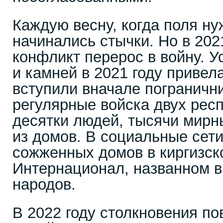
Каждую весну, когда поля ну
начинались стычки. Но в 202
конфликт перерос в войну. 
и камней в 2021 году привела
вступили вначале погранични
регулярные войска двух рес
десятки людей, тысячи мирн
из домов. В социальные сет
сожженных домов в киргизск
Интернационал, названном в
народов.
В 2022 году столкновения по