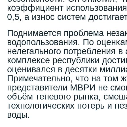
коэффициент использования 
0,5, а износ систем достигае
Поднимается проблема неза
водопользования. По оценка
нелегального потребления 
комплексе республики дости
оценивался в десятки миллиа
Примечательно, что на том 
представители МВРИ не смог
объём теневого рынка, смеш
технологических потерь и не
воды.