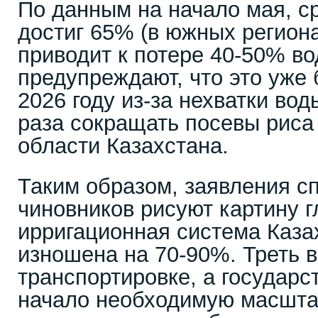
По данным на начало мая, с
достиг 65% (в южных региона
приводит к потере 40-50% в
предупреждают, что это уже 
2026 году из-за нехватки вод
раза сокращать посевы риса
области Казахстана.
Таким образом, заявления с
чиновников рисуют картину г
ирригационная система Каза
изношена на 70-90%. Треть 
транспортировке, а государс
начало необходимую масшта