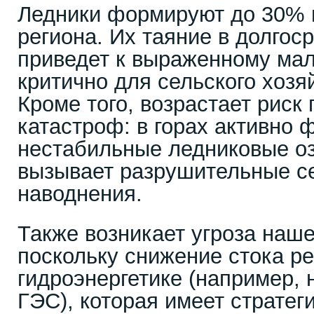
Ледники формируют до 30% 
региона. Их таяние в долгос
приведет к выраженному мал
критично для сельского хозяй
Кроме того, возрастает риск
катастроф: в горах активно
нестабильные ледниковые оз
вызывает разрушительные се
наводнения.
Также возникает угроза наше
поскольку снижение стока ре
гидроэнергетике (например, 
ГЭС), которая имеет стратег