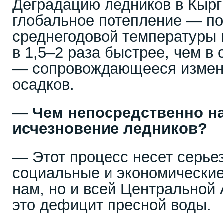
Деградацию ледников в Кырг
глобальное потепление — п
среднегодовой температуры 
в 1,5–2 раза быстрее, чем в
— сопровождающееся измен
осадков.
— Чем непосредственно на
исчезновение ледников?
— Этот процесс несет серье
социальные и экономические
нам, но и всей Центральной 
это дефицит пресной воды.