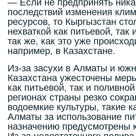
— Если не предпринять ника
последствий изменения клим
ресурсов, то Кыргызстан сто
нехваткой как питьевой, так
так же, как это уже происход
например, в Казахстане.
Из-за засухи в Алматы и юж
Казахстана ужесточены мер
как питьевой, так и поливно
регионах страны резко сокр
водоемкие культуры, такие ка
Алматы за использование пи
назначению предусмотрены 