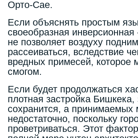
Орто-Сае.
Если объяснять простым язы
своеобразная инверсионная 
не позволяет воздуху подним
рассеиваться, вследствие че
вредных примесей, которое 
смогом.
Если будет продолжаться ха
плотная застройка Бишкека, 
сохранится, а принимаемых 
недостаточно, поскольку гор
проветриваться. Этот фактор