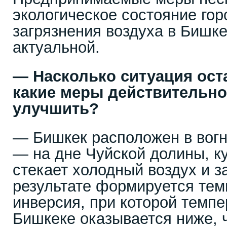
экологическое состояние гор
загрязнения воздуха в Бишке
актуальной.
— Насколько ситуация ост
какие меры действительно
улучшить?
— Бишкек расположен в вог
— на дне Чуйской долины, к
стекает холодный воздух и з
результате формируется тем
инверсия, при которой темпе
Бишкеке оказывается ниже, 