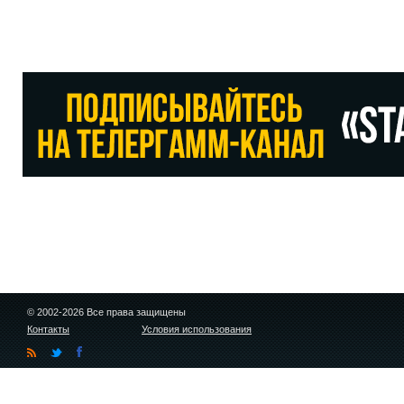
© 2002-2026 Все права защищены
Контакты
Условия использования