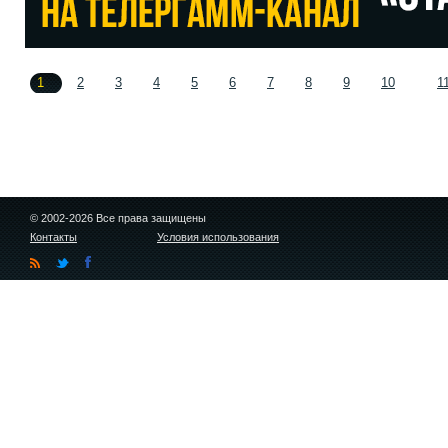
1
2
3
4
5
6
7
8
9
10
1
© 2002-2026 Все права защищены
Контакты
Условия использования