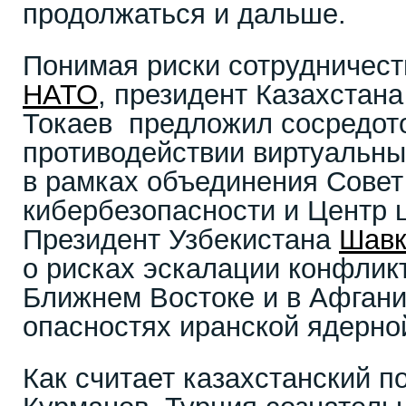
продолжаться и дальше.
Понимая риски сотрудничес
НАТО
, президент Казахстан
Токаев предложил сосредот
противодействии виртуальны
в рамках объединения Совет
кибербезопасности и Центр 
Президент Узбекистана
Шавк
о рисках эскалации конфликт
Ближнем Востоке и в Афгани
опасностях иранской ядерно
Как считает казахстанский п