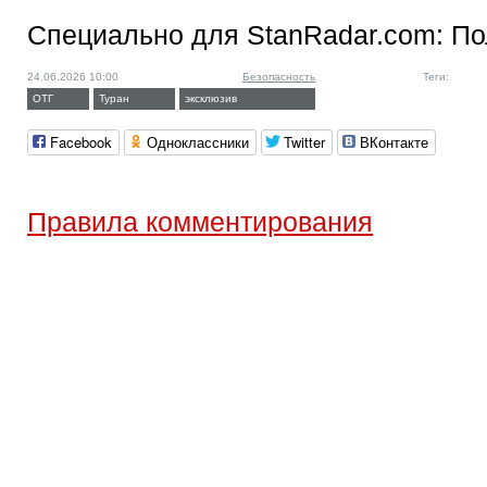
Специально для StanRadar.com:
По
24.06.2026 10:00
Безопасность
Теги:
ОТГ
Туран
эксклюзив
Facebook
Одноклассники
Twitter
ВКонтакте
Правила комментирования