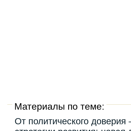
Материалы по теме:
От политического доверия 