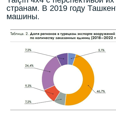
странам. В 2019 году Ташкен
машины.