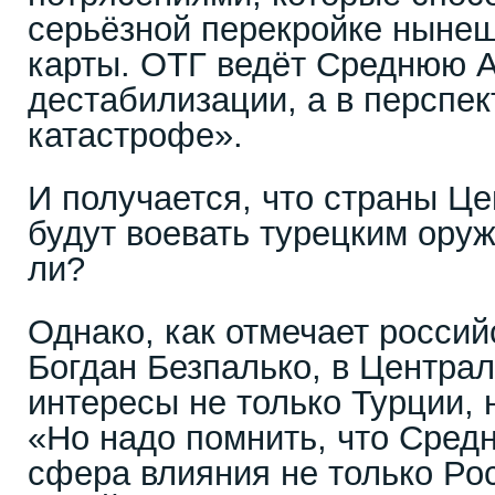
серьёзной перекройке ныне
карты. ОТГ ведёт Среднюю А
дестабилизации, а в перспе
катастрофе».
И получается, что страны Ц
будут воевать турецким оруж
ли?
Однако, как отмечает россий
Богдан Безпалько, в Централ
интересы не только Турции, 
«Но надо помнить, что Сред
сфера влияния не только Рос