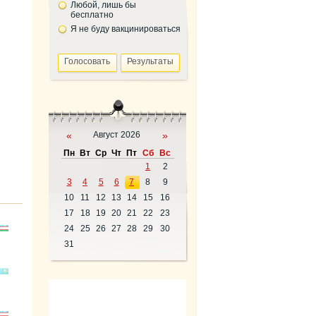
Любой, лишь бы
бесплатно
Я не буду вакцинироваться
«
Август 2026
»
Пн
Вт
Ср
Чт
Пт
Сб
Вс
1
2
3
4
5
6
7
8
9
10
11
12
13
14
15
16
17
18
19
20
21
22
23
24
25
26
27
28
29
30
31