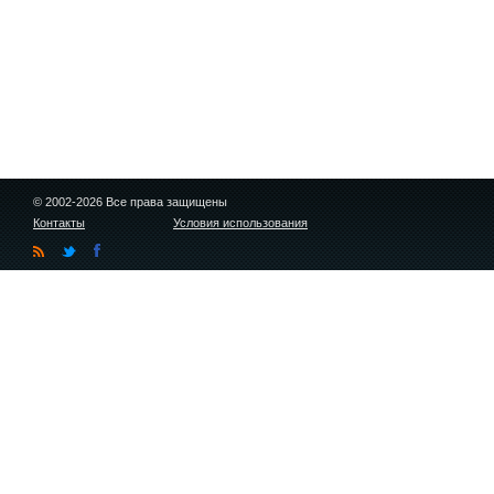
© 2002-2026 Все права защищены
Контакты
Условия использования