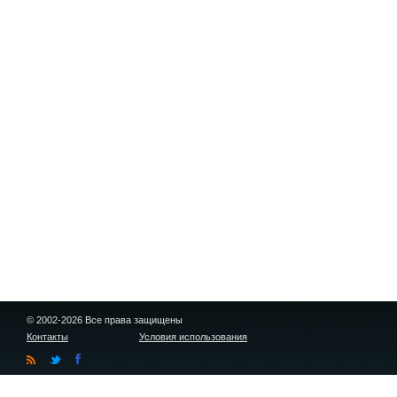
© 2002-2026 Все права защищены
Контакты
Условия использования