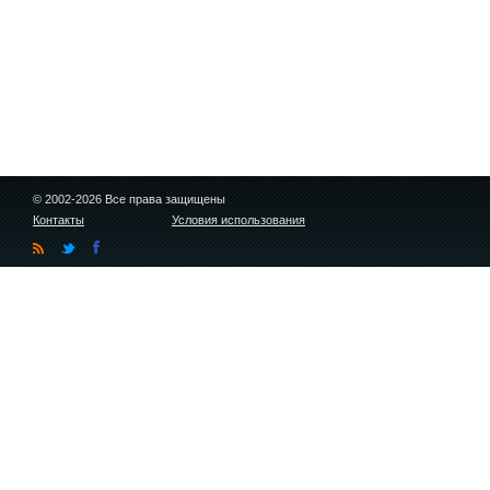
© 2002-2026 Все права защищены
Контакты
Условия использования