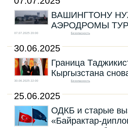
07.07.2025
ВАШИНГТОНУ Н
АЭРОДРОМЫ ТУ
07.07.2025 20:00
Безопасность
30.06.2025
Граница Таджикис
Кыргызстана снов
30.06.2025 22:00
Безопасность
25.06.2025
ОДКБ и старые вы
«Байрактар-дипло