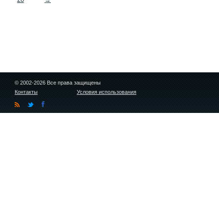
© 2002-2026 Все права защищены
Контакты
Условия использования