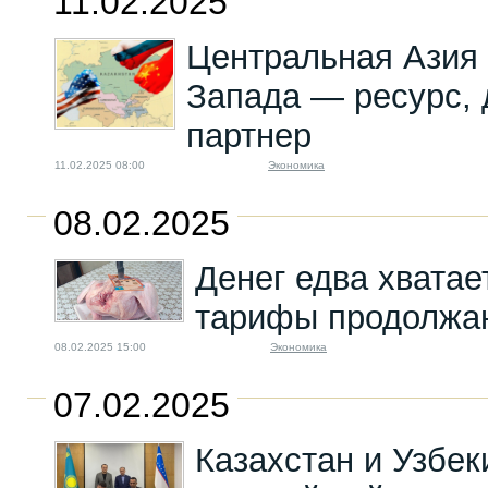
11.02.2025
Центральная Азия
Запада — ресурс,
партнер
11.02.2025 08:00
Экономика
08.02.2025
Денег едва хватае
тарифы продолжа
08.02.2025 15:00
Экономика
07.02.2025
Казахстан и Узбек