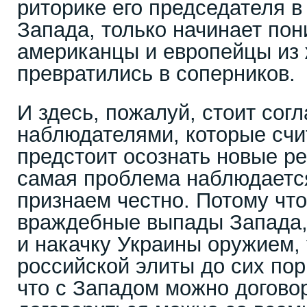
риторике его председателя 
Запада, только начинает пон
американцы и европейцы из
превратились в соперников.
И здесь, пожалуй, стоит согл
наблюдателями, которые счи
предстоит осознать новые ре
самая проблема наблюдаетс
признаем честно. Потому что
враждебные выпады Запада,
и накачку Украины оружием, 
российской элиты до сих пор
что с Западом можно договор