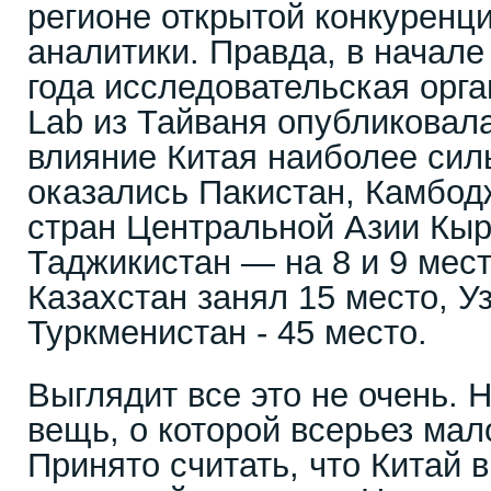
регионе открытой конкуренц
аналитики. Правда, в начал
года исследовательская орга
Lab из Тайваня опубликовала
влияние Китая наиболее силь
оказались Пакистан, Камбод
стран Центральной Азии Кыр
Таджикистан — на 8 и 9 мест
Казахстан занял 15 место, У
Туркменистан - 45 место.
Выглядит все это не очень. 
вещь, о которой всерьез мал
Принято считать, что Китай 