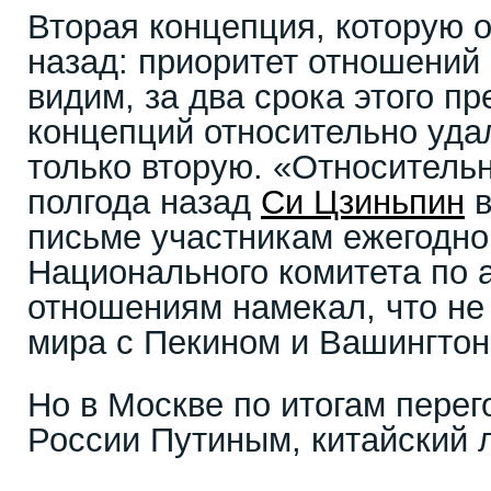
Вторая концепция, которую о
назад: приоритет отношений 
видим, за два срока этого пр
концепций относительно уда
только вторую. «Относительн
полгода назад
Си Цзиньпин
в
письме участникам ежегодно
Национального комитета по 
отношениям намекал, что не
мира с Пекином и Вашингтон
Но в Москве по итогам перег
России Путиным, китайский 