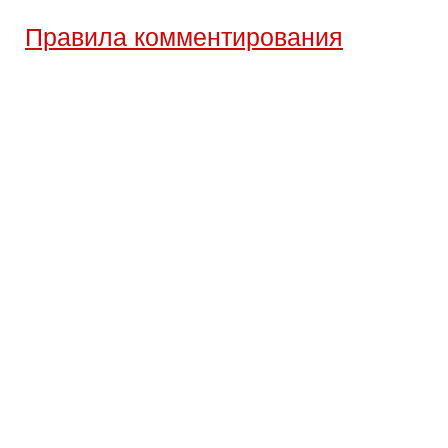
Правила комментирования