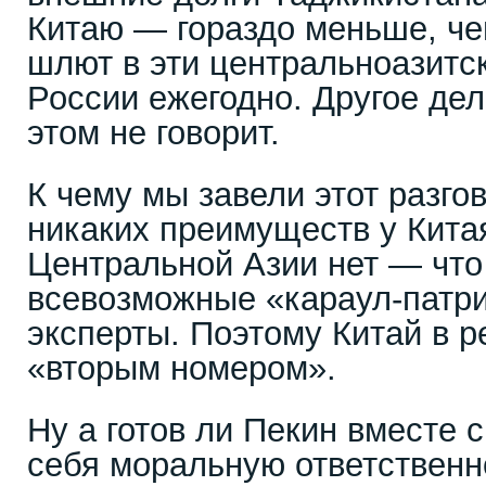
Китаю — гораздо меньше, че
шлют в эти центральноазитс
России ежегодно. Другое дел
этом не говорит.
К чему мы завели этот разгов
никаких преимуществ у Кита
Центральной Азии нет — что
всевозможные «караул-патр
эксперты. Поэтому Китай в р
«вторым номером».
Ну а готов ли Пекин вместе 
себя моральную ответственн