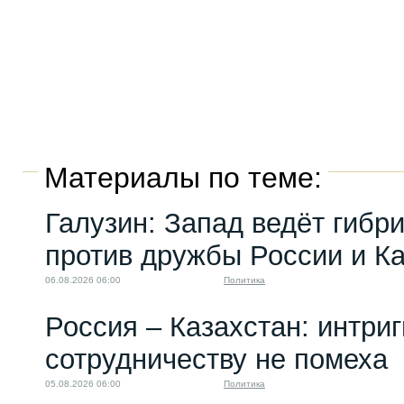
Материалы по теме:
Галузин: Запад ведёт гибр
против дружбы России и К
06.08.2026 06:00
Политика
Россия – Казахстан: интри
сотрудничеству не помеха
05.08.2026 06:00
Политика