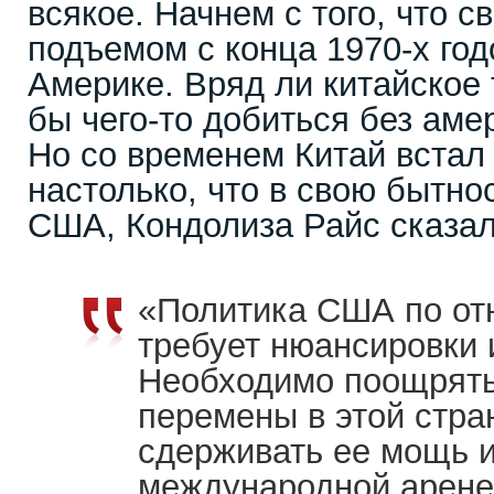
всякое. Начнем с того, что 
подъемом с конца 1970-х год
Америке. Вряд ли китайское
бы чего-то добиться без аме
Но со временем Китай встал 
настолько, что в свою бытно
США, Кондолиза Райс сказа
«Политика США по от
требует нюансировки 
Необходимо поощрять
перемены в этой стра
сдерживать ее мощь 
международной арене.