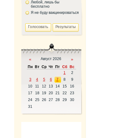
Любой, лишь бы
бесплатно
Я не буду вакцинироваться
«
Август 2026
»
Пн
Вт
Ср
Чт
Пт
Сб
Вс
1
2
3
4
5
6
7
8
9
10
11
12
13
14
15
16
17
18
19
20
21
22
23
24
25
26
27
28
29
30
31