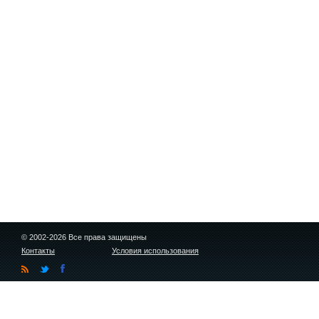
© 2002-2026 Все права защищены
Контакты
Условия использования