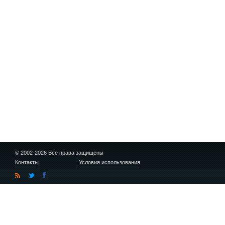
© 2002-2026 Все права защищены
Контакты
Условия использования