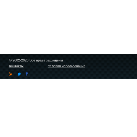
© 2002-2026 Все права защищены
Контакты
Условия использования