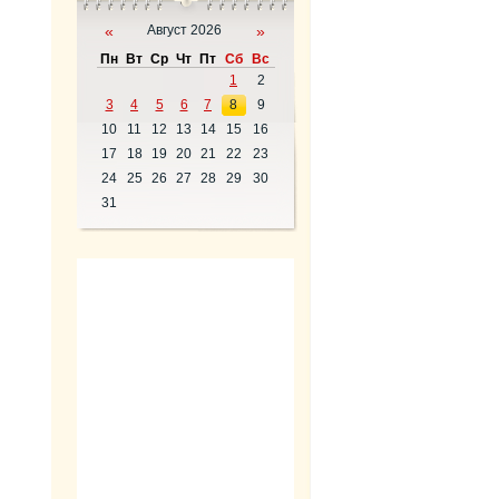
«
Август 2026
»
Пн
Вт
Ср
Чт
Пт
Сб
Вс
1
2
3
4
5
6
7
8
9
10
11
12
13
14
15
16
17
18
19
20
21
22
23
24
25
26
27
28
29
30
31