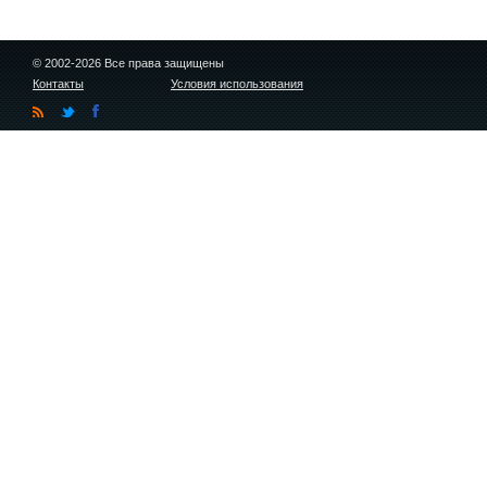
© 2002-2026 Все права защищены
Контакты
Условия использования