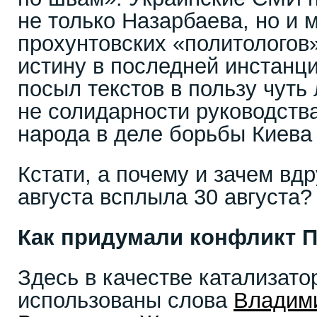
не только Назарбаева, но и 
прохунтовских «политологов»
истину в последней инстанц
посыл текстов в пользу чуть 
не солидарности руководства
народа в деле борьбы Киева
Кстати, а почему и зачем вдр
августа всплыла 30 августа?
Как придумали конфликт П
Здесь в качестве катализато
использованы слова
Владим