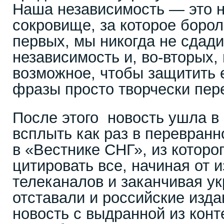
Наша независимость — это 
сокровище, за которое борол
первых, мы никогда не сдад
независимость и, во-вторых,
возможное, чтобы защитить 
фразы просто творчески пер
После этого новость ушла в
всплыть как раз в перевранн
в «Вестнике СНГ», из которо
цитировать все, начиная от 
телеканалов и заканчивая ук
отставали и российские изда
новость с выдранной из конт