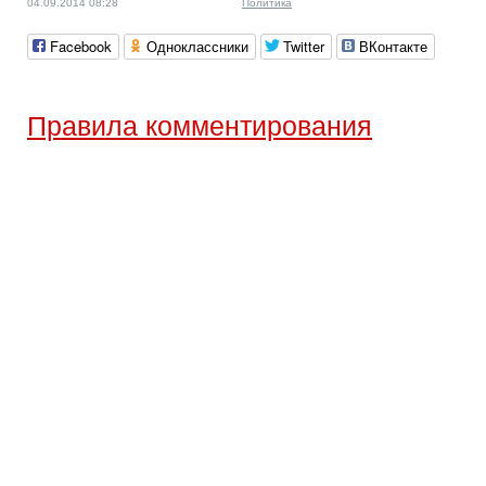
04.09.2014 08:28
Политика
Facebook
Одноклассники
Twitter
ВКонтакте
Правила комментирования