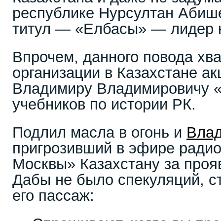
республике Нурсултан Абиш
титул — «Елбасы» — лидер 
Впрочем, данного повода хв
организации в Казахстане ак
Владимиру Владимировичу 
учебников по истории РК.
Подлил масла в огонь и
Влад
пригрозивший в эфире ради
Москвы» Казахстану за проя
Дабы не было спекуляций, с
его пассаж: