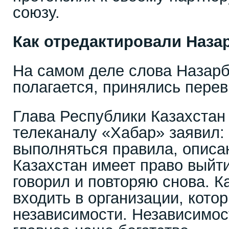
союзу.
Как отредактировали Наза
На самом деле слова Назарб
полагается, принялись перев
Глава Республики Казахстан
телеканалу «Хабар» заявил:
выполняться правила, описа
Казахстан имеет право выйт
говорил и повторяю снова. К
входить в организации, кот
независимости. Независимос