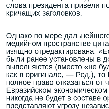
слова президента привели п
кричащих заголовков.
Однако по мере дальнейшего
медийном пространстве цит
изящно отредактирована: «Е
были ранее установлены в до
выполняются (вместо «не бу
как в оригинале, — Ред.), то
полное право отказаться от 
Евразийском экономическом 
никогда не будет в составе 
представляют угрозу незави