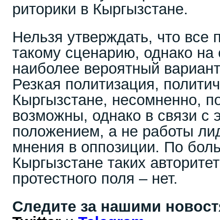
риторики в Кыргызстане.
Нельзя утверждать, что все 
такому сценарию, однако на 
наиболее вероятный вариант
Резкая политизация, политич
Кыргызстане, несомненно, п
возможны, однако в связи с
положением, а не работы ли
мнения в оппозиции. По боль
Кыргызстане таких авторите
протестного поля – нет.
Следите за нашими новос