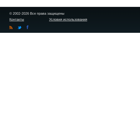
© 2002-2026 Все права защищены
Контакты
Условия использования