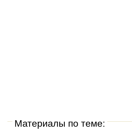
Материалы по теме: