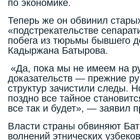
по экономике.
Теперь же он обвинил старых
«подстрекательстве сепарат
побега из тюрьмы бывшего д
Кадыржана Батырова.
«Да, пока мы не имеем на р
доказательств — прежние ру
структур зачистили следы. Но
поздно все тайное становитс
все так и будет», — заявил п
Власти страны обвиняют Бат
волнений этнических узбеков