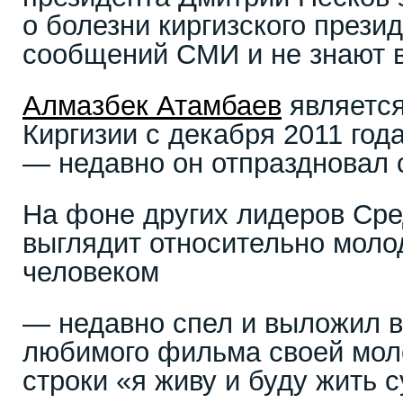
о болезни киргизского прези
сообщений СМИ и не знают в
Алмазбек Атамбаев
является
Киргизии с декабря 2011 год
— недавно он отпраздновал 
На фоне других лидеров Сре
выглядит относительно моло
человеком
— недавно спел и выложил в
любимого фильма своей моло
строки «я живу и буду жить 