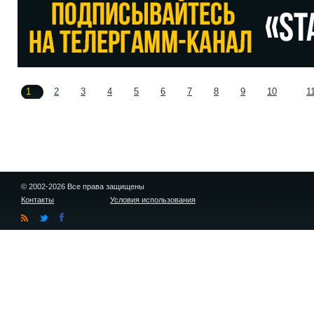
1
2
3
4
5
6
7
8
9
10
1
© 2002-2026 Все права защищены
Контакты
Условия использования