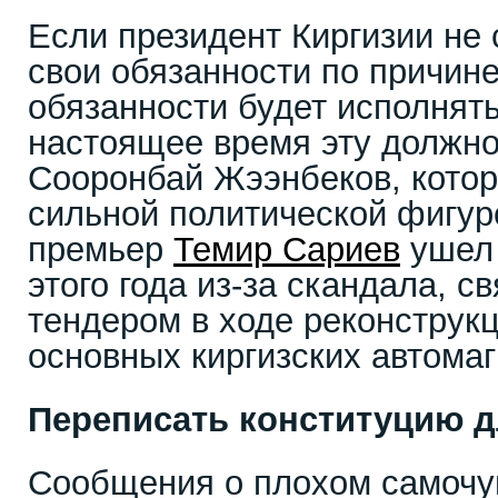
Если президент Киргизии не
свои обязанности по причине
обязанности будет исполнят
настоящее время эту должно
Сооронбай Жээнбеков, котор
сильной политической фигу
премьер
Темир Сариев
ушел 
этого года из-за скандала, 
тендером в ходе реконструкц
основных киргизских автомаг
Переписать конституцию д
Сообщения о плохом самочу