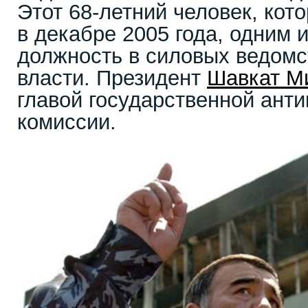
Этот 68-летний человек, кот
в декабре 2005 года, одним 
должность в силовых ведомс
власти. Президент
Шавкат М
главой государственной ант
комиссии.