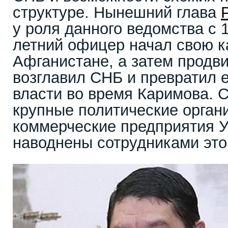
структуре. Нынешний глава
у роля данного ведомства с 1
летний офицер начал свою к
Афганистане, а затем продв
возглавил СНБ и превратил е
власти во время Каримова. С
крупные политические орган
коммерческие предприятия У
наводнены сотрудниками эт