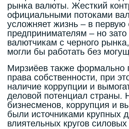
рынка валюты. Жесткий конт
официальными потоками ва
усложняет жизнь – в первую
предпринимателям – но зато
валютчикам с черного рынка,
могли бы работать без могу
Мирзиёев также формально
права собственности, при эт
наличие коррупции и вымога
деловой потенциал страны. 
бизнесменов, коррупция и в
были источниками крупных 
влиятельных кругов силовых