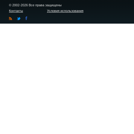
© 2002-2026 Все права защищены
Контакты
Условия использования