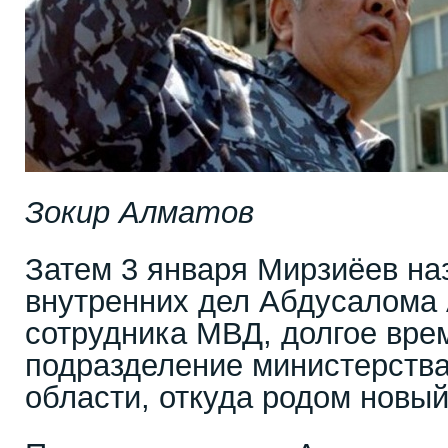
Зокир Алматов
Затем 3 января Мирзиёев на
внутренних дел Абдусалома 
сотрудника МВД, долгое вре
подразделение министерства
области, откуда родом новый