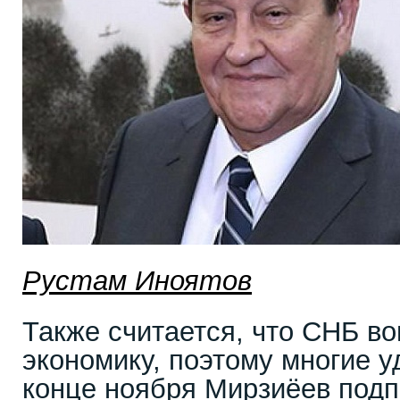
Рустам Иноятов
Также считается, что СНБ во
экономику, поэтому многие у
конце ноября Мирзиёев подп