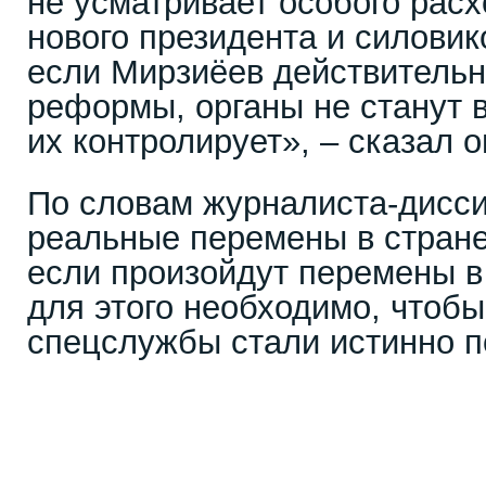
не усматривает особого рас
нового президента и силовик
если Мирзиёев действительн
реформы, органы не станут в
их контролирует», – сказал о
По словам журналиста-дисс
реальные перемены в стране
если произойдут перемены в
для этого необходимо, чтобы
спецслужбы стали истинно п