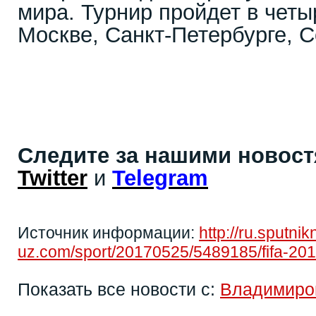
мира. Турнир пройдет в четы
Москве, Санкт-Петербурге, С
Следите за нашими новос
Twitter
и
Telegram
Источник информации:
http://ru.sputni
uz.com/sport/20170525/5489185/fifa-20
Показать все новости с:
Владимиро