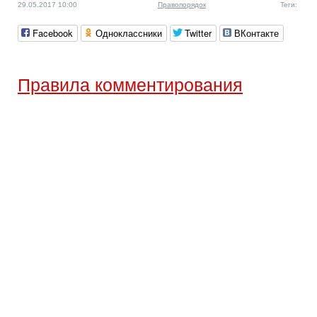
29.05.2017 10:00
Правопорядок
Теги:
Facebook
Одноклассники
Twitter
ВКонтакте
Правила комментирования