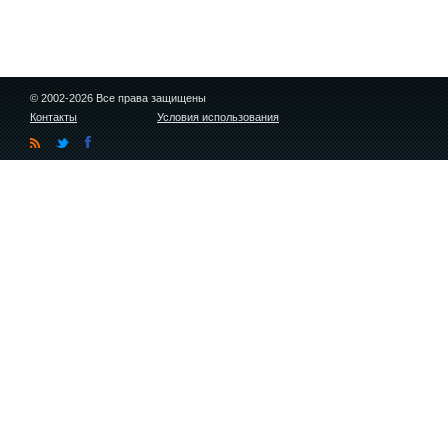
© 2002-2026 Все права защищены
Контакты
Условия использования