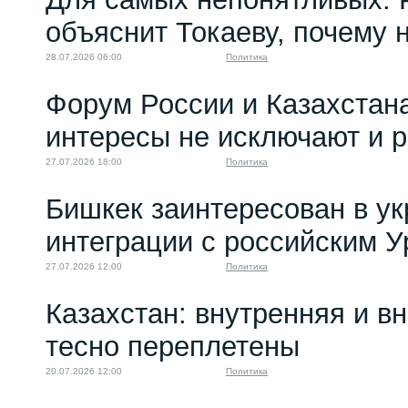
объяснит Токаеву, почему
28.07.2026 06:00
Политика
Форум России и Казахстан
интересы не исключают и 
27.07.2026 18:00
Политика
Бишкек заинтересован в у
интеграции с российским 
27.07.2026 12:00
Политика
Казахстан: внутренняя и в
тесно переплетены
20.07.2026 12:00
Политика